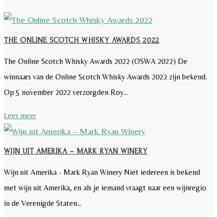
THE ONLINE SCOTCH WHISKY AWARDS 2022
The Online Scotch Whisky Awards 2022 (OSWA 2022) De
winnaars van de Online Scotch Whisky Awards 2022 zijn bekend.
Op 5 november 2022 verzorgden Roy...
Lees meer
WIJN UIT AMERIKA – MARK RYAN WINERY
Wijn uit Amerika - Mark Ryan Winery Niet iedereen is bekend
met wijn uit Amerika, en als je iemand vraagt naar een wijnregio
in de Verenigde Staten...