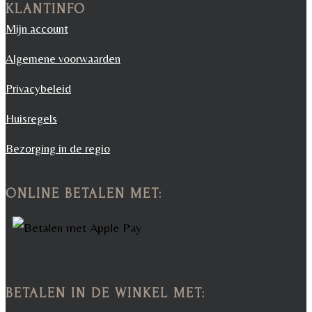
KLANTINFO
Mijn account
Algemene voorwaarden
Privacybeleid
Huisregels
Bezorging in de regio
ONLINE BETALEN MET:
BETALEN IN DE WINKEL MET: