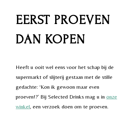
EERST PROEVEN
DAN KOPEN
Heeft u ooit wel eens voor het schap bij de
supermarkt of slijterij gestaan met de stille
gedachte: ‘Kon ik gewoon maar even
proeven!?’ Bij Selected Drinks mag u in
onze
winkel
, een verzoek doen om te proeven.