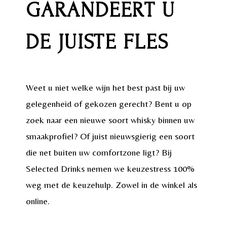
GARANDEERT U
DE JUISTE FLES
Weet u niet welke wijn het best past bij uw
gelegenheid of gekozen gerecht? Bent u op
zoek naar een nieuwe soort whisky binnen uw
smaakprofiel? Of juist nieuwsgierig een soort
die net buiten uw comfortzone ligt? Bij
Selected Drinks nemen we keuzestress 100%
weg met de keuzehulp. Zowel in de winkel als
online.