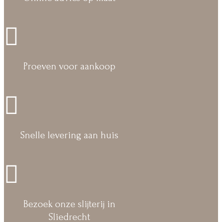

Proeven voor aankoop

Snelle levering aan huis

Bezoek onze slijterij in
Sliedrecht