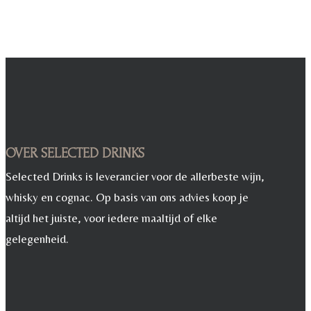
OVER SELECTED DRINKS
Selected Drinks is leverancier voor de allerbeste wijn,
whisky en cognac. Op basis van ons advies koop je
altijd het juiste, voor iedere maaltijd of elke
gelegenheid.