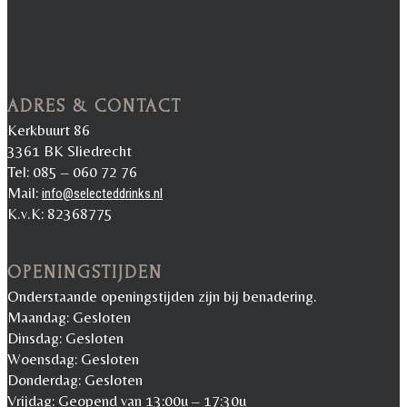
ADRES & CONTACT
Kerkbuurt 86
3361 BK Sliedrecht
Tel: 085 – 060 72 76
Mail:
info@selecteddrinks.nl
K.v.K: 82368775
OPENINGSTIJDEN
Onderstaande openingstijden zijn bij benadering.
Maandag: Gesloten
Dinsdag: Gesloten
Woensdag: Gesloten
Donderdag: Gesloten
Vrijdag: Geopend van 13:00u – 17:30u