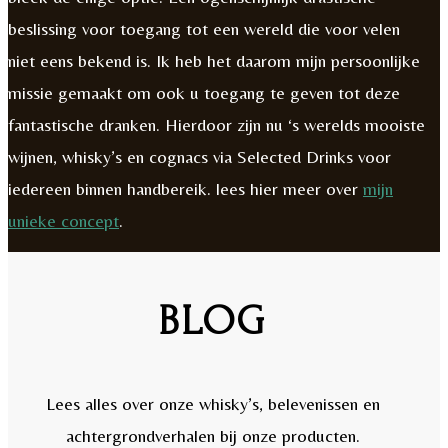
beslissing voor toegang tot een wereld die voor velen
niet eens bekend is. Ik heb het daarom mijn persoonlijke
missie gemaakt om ook u toegang te geven tot deze
fantastische dranken. Hierdoor zijn nu ‘s werelds mooiste
wijnen, whisky’s en cognacs via Selected Drinks voor
iedereen binnen handbereik. lees hier meer over
mijn
unieke concept
.
BLOG
Lees alles over onze whisky’s, belevenissen en
achtergrondverhalen bij onze producten.