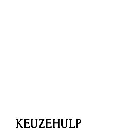
KEUZEHULP