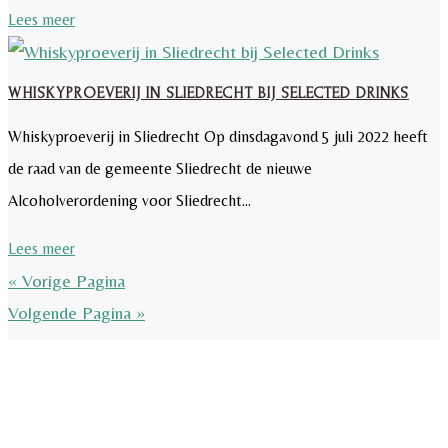
Lees meer
WHISKYPROEVERIJ IN SLIEDRECHT BIJ SELECTED DRINKS
Whiskyproeverij in Sliedrecht Op dinsdagavond 5 juli 2022 heeft
de raad van de gemeente Sliedrecht de nieuwe
Alcoholverordening voor Sliedrecht...
Lees meer
« Vorige Pagina
Volgende Pagina »