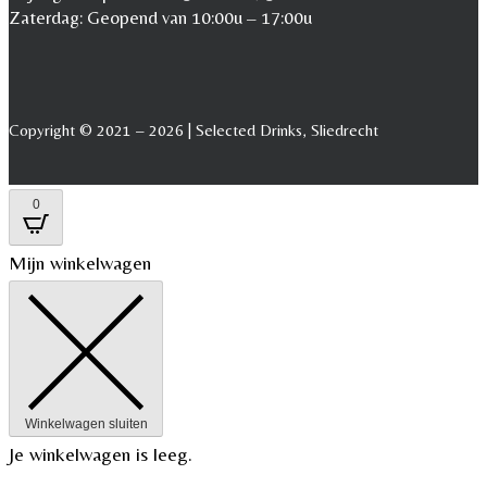
Zaterdag: Geopend van 10:00u – 17:00u
Copyright © 2021 – 2026 | Selected Drinks, Sliedrecht
0
Mijn winkelwagen
Winkelwagen sluiten
Je winkelwagen is leeg.