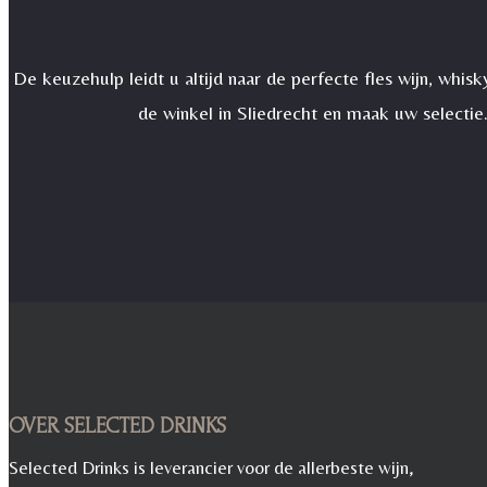
De keuzehulp leidt u altijd naar de perfecte fles wijn, wh
de winkel in Sliedrecht en maak uw selectie
OVER SELECTED DRINKS
Selected Drinks is leverancier voor de allerbeste wijn,