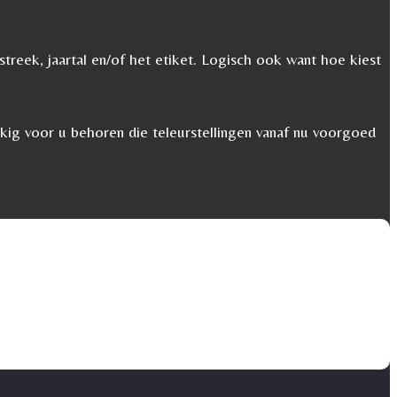
streek, jaartal en/of het etiket. Logisch ook want hoe kiest
kkig voor u behoren die teleurstellingen vanaf nu voorgoed