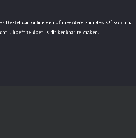
uze? Bestel dan online een of meerdere samples. Of kom naar
dat u hoeft te doen is dit kenbaar te maken.