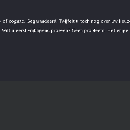
isky of cognac. Gegarandeerd. Twijfelt u toch nog over uw ke
. Wilt u eerst vrijblijvend proeven? Geen probleem. Het enige 