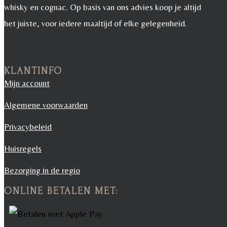
whisky en cognac. Op basis van ons advies koop je altijd
het juiste, voor iedere maaltijd of elke gelegenheid.
KLANTINFO
Mijn account
Algemene voorwaarden
Privacybeleid
Huisregels
Bezorging in de regio
ONLINE BETALEN MET: