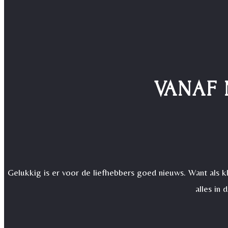
VANAF 
Gelukkig is er voor de liefhebbers goed nieuws. Want als kl
alles in