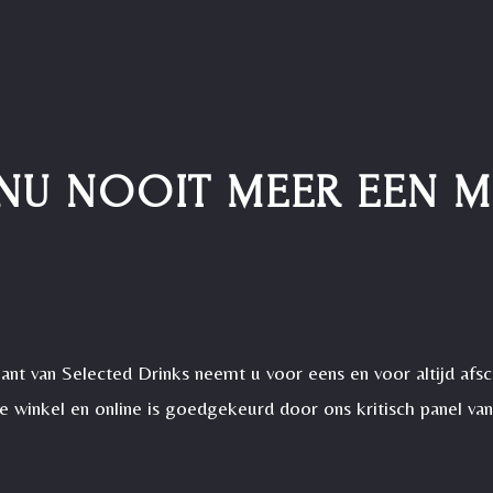
NU NOOIT MEER EEN 
ant van Selected Drinks neemt u voor eens en voor altijd afsc
 de winkel en online is goedgekeurd door ons kritisch panel van