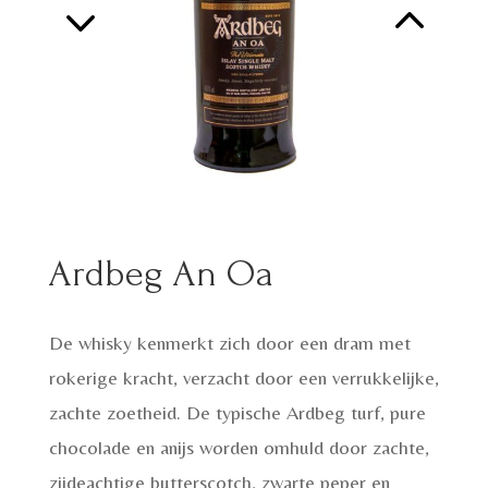
Ardbeg An Oa
De whisky kenmerkt zich door een dram met
rokerige kracht, verzacht door een verrukkelijke,
zachte zoetheid. De typische Ardbeg turf, pure
chocolade en anijs worden omhuld door zachte,
zijdeachtige butterscotch, zwarte peper en