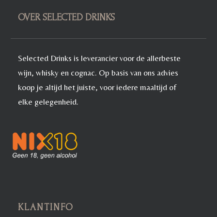
OVER SELECTED DRINKS
Selected Drinks is leverancier voor de allerbeste
wijn, whisky en cognac. Op basis van ons advies
koop je altijd het juiste, voor iedere maaltijd of
elke gelegenheid.
KLANTINFO