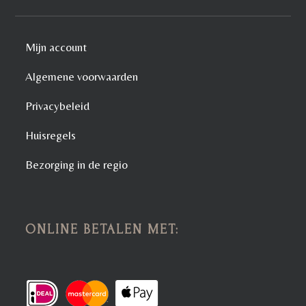
Mijn account
Algemene voorwaarden
Privacybeleid
Huisregels
Bezorging in de regio
ONLINE BETALEN MET: