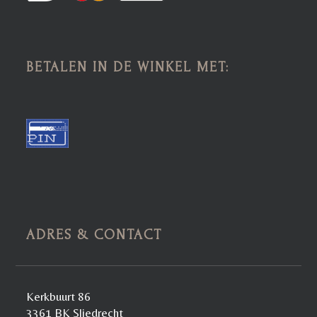
BETALEN IN DE WINKEL MET:
ADRES & CONTACT
Kerkbuurt 86
3361 BK Sliedrecht