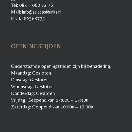
Tel: 085 – 060 72 76
Mail:
info@selecteddrinks.nl
K.v.K: 82368775
OPENINGSTIJDEN
Onderstaande openingstijden zijn bij benadering.
Maandag: Gesloten
Dinsdag: Gesloten
Woensdag: Gesloten
Donderdag: Gesloten
Vrijdag: Geopend van 13:00u – 17:30u
Zaterdag: Geopend van 10:00u – 17:00u