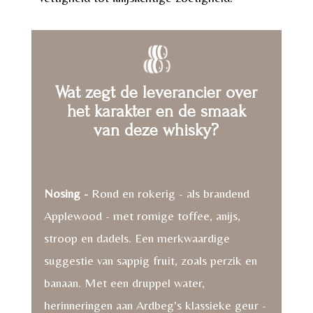
Wat zegt de leverancier over
het karakter en de smaak
van deze whisky?
Nosing -
Rond en rokerig - als brandend
Applewood - met romige toffee, anijs,
stroop en dadels. Een merkwaardige
suggestie van sappig fruit, zoals perzik en
banaan. Met een druppel water,
herinneringen aan Ardbeg's klassieke geur -