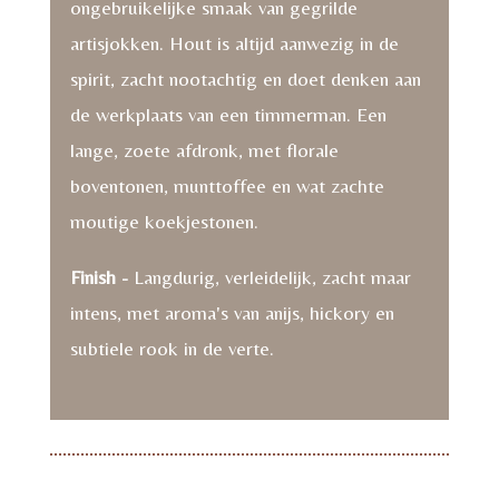
ongebruikelijke smaak van gegrilde
artisjokken. Hout is altijd aanwezig in de
spirit, zacht nootachtig en doet denken aan
de werkplaats van een timmerman. Een
lange, zoete afdronk, met florale
boventonen, munttoffee en wat zachte
moutige koekjestonen.
Finish -
Langdurig, verleidelijk, zacht maar
intens, met aroma's van anijs, hickory en
subtiele rook in de verte.