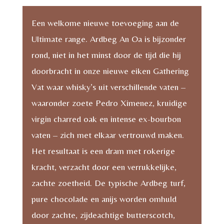
Een welkome nieuwe toevoeging aan de
Ultimate range. Ardbeg An Oa is bijzonder
rond, niet in het minst door de tijd die hij
doorbracht in onze nieuwe eiken Gathering
Vat waar whisky’s uit verschillende vaten –
waaronder zoete Pedro Ximenez, kruidige
virgin charred oak en intense ex-bourbon
vaten – zich met elkaar vertrouwd maken.
Het resultaat is een dram met rokerige
kracht, verzacht door een verrukkelijke,
zachte zoetheid. De typische Ardbeg turf,
pure chocolade en anijs worden omhuld
door zachte, zijdeachtige butterscotch,