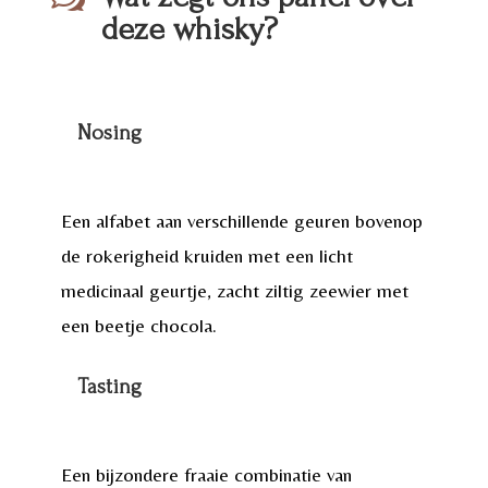
deze whisky?
Nosing
Een alfabet aan verschillende geuren bovenop
de rokerigheid kruiden met een licht
medicinaal geurtje, zacht ziltig zeewier met
een beetje chocola.
Tasting
Een bijzondere fraaie combinatie van