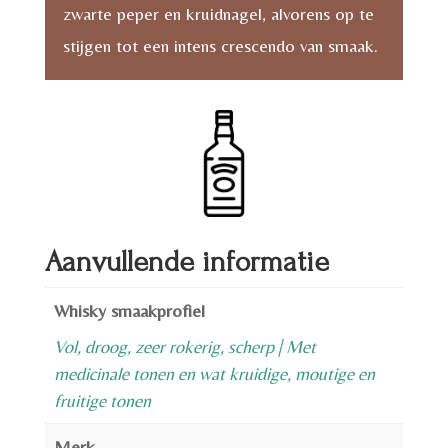
zwarte peper en kruidnagel, alvorens op te
stijgen tot een intens crescendo van smaak.
Aanvullende informatie
Whisky smaakprofiel
Vol, droog, zeer rokerig, scherp | Met
medicinale tonen en wat kruidige, moutige en
fruitige tonen
Merk