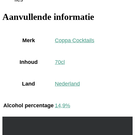
Aanvullende informatie
Merk
Coppa Cocktails
Inhoud
70cl
Land
Nederland
Alcohol percentage
14,9%