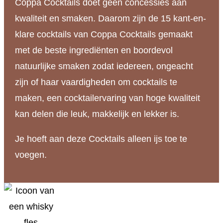
Coppa Cocktails doet geen concessies aan
kwaliteit en smaken. Daarom zijn de 15 kant-en-
klare cocktails van Coppa Cocktails gemaakt
met de beste ingrediënten en boordevol
natuurlijke smaken zodat iedereen, ongeacht
zijn of haar vaardigheden om cocktails te
maken, een cocktailervaring van hoge kwaliteit
kan delen die leuk, makkelijk en lekker is.
Je hoeft aan deze Cocktails alleen ijs toe te
voegen.