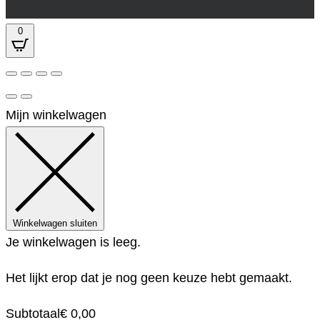
0
Mijn winkelwagen
Winkelwagen sluiten
Je winkelwagen is leeg.
Het lijkt erop dat je nog geen keuze hebt gemaakt.
Subtotaal
€
0,00