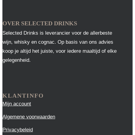
OVER SELECTED DRINKS
Selected Drinks is leverancier voor de allerbeste
wijn, whisky en cognac. Op basis van ons advies
koop je altijd het juiste, voor iedere maaltijd of elke
gelegenheid.
KLANTINFO
Mijn account
Algemene voorwaarden
Privacybeleid