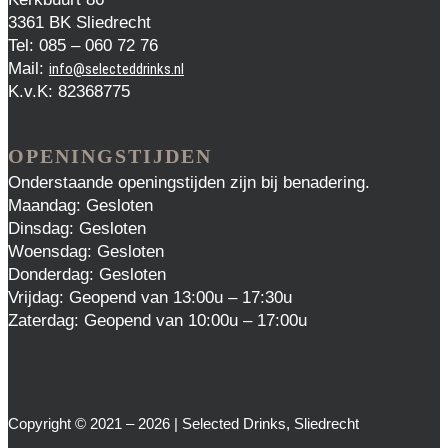
3361 BK Sliedrecht
Tel: 085 – 060 72 76
Mail:
info@selecteddrinks.nl
K.v.K: 82368775
OPENINGSTIJDEN
Onderstaande openingstijden zijn bij benadering.
Maandag: Gesloten
Dinsdag: Gesloten
Woensdag: Gesloten
Donderdag: Gesloten
Vrijdag: Geopend van 13:00u – 17:30u
Zaterdag: Geopend van 10:00u – 17:00u
Copyright © 2021 – 2026 | Selected Drinks, Sliedrecht