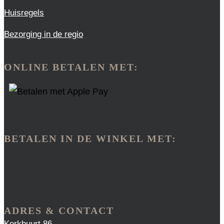
Huisregels
Bezorging in de regio
ONLINE BETALEN MET:
BETALEN IN DE WINKEL MET:
ADRES & CONTACT
Kerkbuurt 86