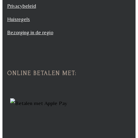
Privacybeleid
Huisregels
Bezorging in de regio
ONLINE BETALEN MET: