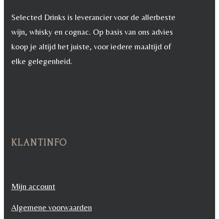
Selected Drinks is leverancier voor de allerbeste
wijn, whisky en cognac. Op basis van ons advies
koop je altijd het juiste, voor iedere maaltijd of
elke gelegenheid.
KLANTINFO
Mijn account
Algemene voorwaarden