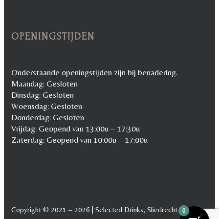
OPENINGSTIJDEN
Onderstaande openingstijden zijn bij benadering.
Maandag: Gesloten
Dinsdag: Gesloten
Woensdag: Gesloten
Donderdag: Gesloten
Vrijdag: Geopend van 13:00u – 17:30u
Zaterdag: Geopend van 10:00u – 17:00u
Copyright © 2021 – 2026 | Selected Drinks, Sliedrecht
0