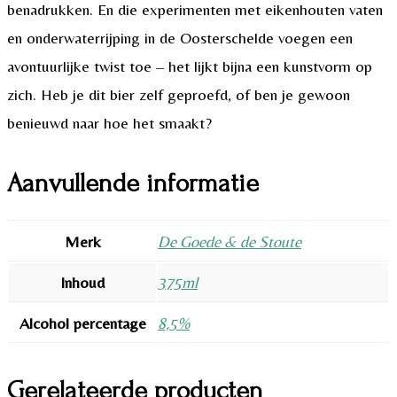
benadrukken. En die experimenten met eikenhouten vaten
en onderwaterrijping in de Oosterschelde voegen een
avontuurlijke twist toe – het lijkt bijna een kunstvorm op
zich. Heb je dit bier zelf geproefd, of ben je gewoon
benieuwd naar hoe het smaakt?
Aanvullende informatie
Merk
De Goede & de Stoute
Inhoud
375ml
Alcohol percentage
8,5%
Gerelateerde producten