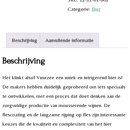
Categorie:
Bier
Beschrijving
Aanvullende informatie
Beschrijving
Het klinkt alsof Vuurzee een uniek en intrigerend bier is!
De makers hebben duidelijk geprobeerd om iets speciaals
te ontwikkelen, met een proces dat doet denken aan de
zorgvuldige productie van mousserende wijnen. De
flescoating en de langzame rijping op fles zijn interessante
keuzes die de kwaliteit en complexiteit van het bier