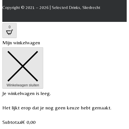
Copyright © 2021 – 2026 | Selected Drinks, Sliedrecht
0
Mijn winkelwagen
Winkelwagen sluiten
Je winkelwagen is leeg.
Het lijkt erop dat je nog geen keuze hebt gemaakt.
Subtotaal
€
0,00