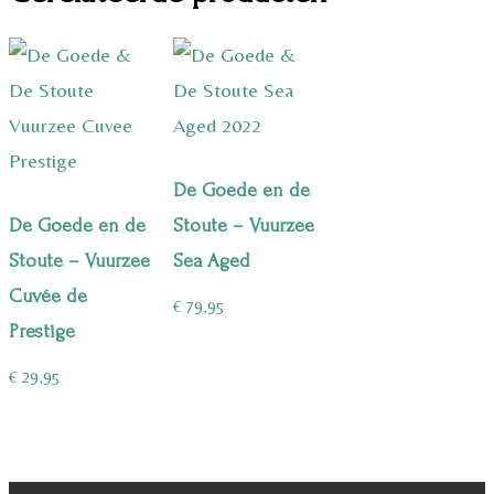
De Goede en de
De Goede en de
Stoute – Vuurzee
Stoute – Vuurzee
Sea Aged
Cuvée de
€
79,95
Prestige
€
29,95