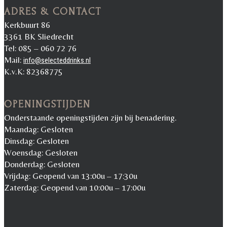
ADRES & CONTACT
Kerkbuurt 86
3361 BK Sliedrecht
Tel: 085 – 060 72 76
Mail:
info@selecteddrinks.nl
K.v.K: 82368775
OPENINGSTIJDEN
Onderstaande openingstijden zijn bij benadering.
Maandag: Gesloten
Dinsdag: Gesloten
Woensdag: Gesloten
Donderdag: Gesloten
Vrijdag: Geopend van 13:00u – 17:30u
Zaterdag: Geopend van 10:00u – 17:00u