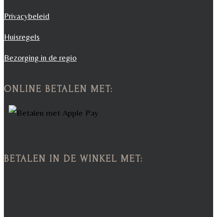
Privacybeleid
Huisregels
Bezorging in de regio
ONLINE BETALEN MET:
BETALEN IN DE WINKEL MET: