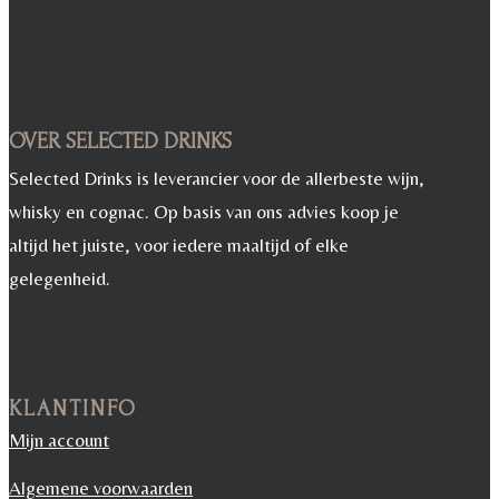
OVER SELECTED DRINKS
Selected Drinks is leverancier voor de allerbeste wijn,
whisky en cognac. Op basis van ons advies koop je
altijd het juiste, voor iedere maaltijd of elke
gelegenheid.
KLANTINFO
Mijn account
Algemene voorwaarden