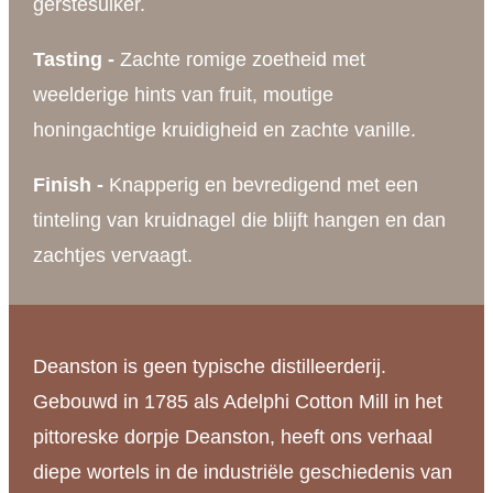
gerstesuiker.
Tasting -
Zachte romige zoetheid met
weelderige hints van fruit, moutige
honingachtige kruidigheid en zachte vanille.
Finish -
Knapperig en bevredigend met een
tinteling van kruidnagel die blijft hangen en dan
zachtjes vervaagt.
Deanston is geen typische distilleerderij.
Gebouwd in 1785 als Adelphi Cotton Mill in het
pittoreske dorpje Deanston, heeft ons verhaal
diepe wortels in de industriële geschiedenis van