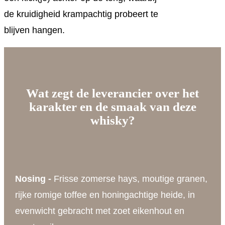
de kruidigheid krampachtig probeert te
blijven hangen.
Wat zegt de leverancier over het
karakter en de smaak van deze
whisky?
Nosing -
Frisse zomerse hays, moutige granen,
rijke romige toffee en honingachtige heide, in
evenwicht gebracht met zoet eikenhout en