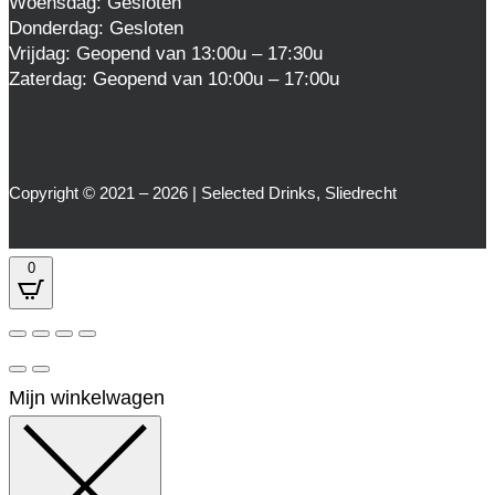
Woensdag: Gesloten
Donderdag: Gesloten
Vrijdag: Geopend van 13:00u – 17:30u
Zaterdag: Geopend van 10:00u – 17:00u
Copyright © 2021 – 2026 | Selected Drinks, Sliedrecht
0
Mijn winkelwagen