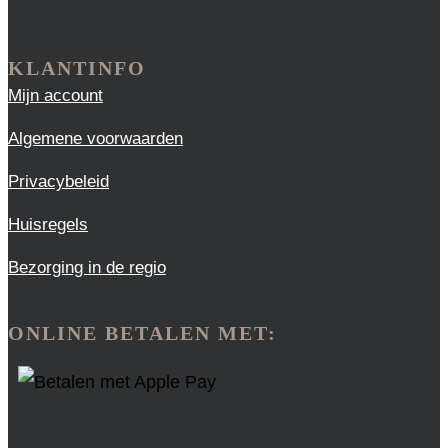
KLANTINFO
Mijn account
Algemene voorwaarden
Privacybeleid
Huisregels
Bezorging in de regio
ONLINE BETALEN MET: