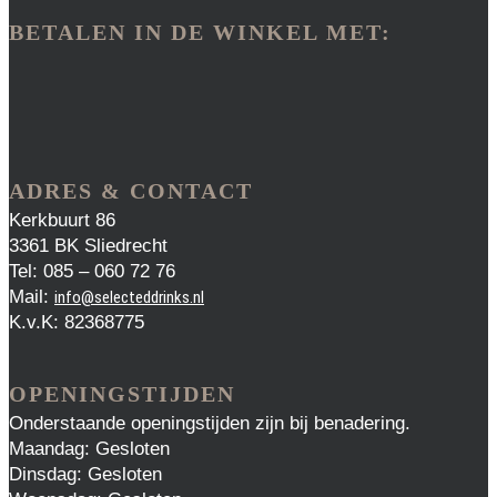
BETALEN IN DE WINKEL MET:
ADRES & CONTACT
Kerkbuurt 86
3361 BK Sliedrecht
Tel: 085 – 060 72 76
Mail:
info@selecteddrinks.nl
K.v.K: 82368775
OPENINGSTIJDEN
Onderstaande openingstijden zijn bij benadering.
Maandag: Gesloten
Dinsdag: Gesloten