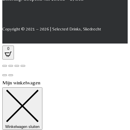
Copyright © 2021 – 2026 | Selected Drinks, Sliedrecht
0
Mijn winkelwagen
Winkelwagen sluiten