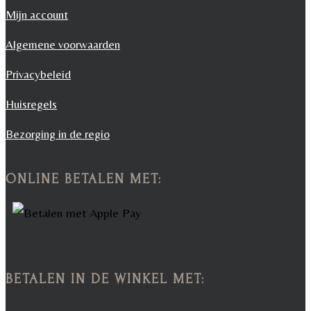
Mijn account
Algemene voorwaarden
Privacybeleid
Huisregels
Bezorging in de regio
ONLINE BETALEN MET:
BETALEN IN DE WINKEL MET: