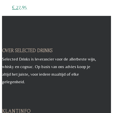
€
27,95
OVER SELECTED DRINKS
Selected Drinks is leverancier voor de allerbeste wijn,
whisky en cognac. Op basis van ons advies koop je
altijd het juiste, voor iedere maaltijd of elke
gelegenheid.
KLANTINFO