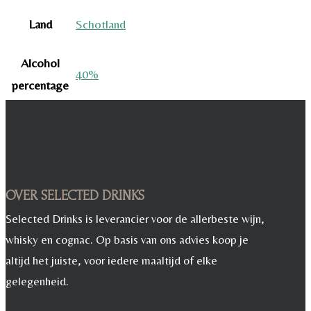
Land
Schotland
Alcohol
40%
percentage
OVER SELECTED DRINKS
Selected Drinks is leverancier voor de allerbeste wijn,
whisky en cognac. Op basis van ons advies koop je
altijd het juiste, voor iedere maaltijd of elke
gelegenheid.