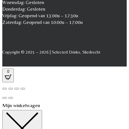
Woensdag: Gesloten
Donderdag: Gesloten
Vrijdag: Geopend van 13:00u – 17:30u
Zaterdag: Geopend van 10:00u – 17:00u
Copyright © 2021 – 2026 | Selected Drinks, Sliedrecht
0
Mijn winkelwagen