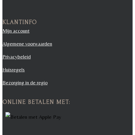
KLANTINFO
Mijn account
Algemene voorwaarden
Privacybeleid
Huisregels
Bezorging in de regio
ONLINE BETALEN MET: