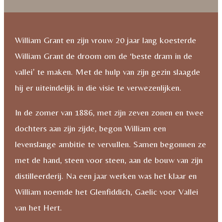
William Grant en zijn vrouw 20 jaar lang koesterde
William Grant de droom om de ‘beste dram in de
vallei’ te maken. Met de hulp van zijn gezin slaagde
hij er uiteindelijk in die visie te verwezenlijken.
In de zomer van 1886, met zijn zeven zonen en twee
dochters aan zijn zijde, begon William een
levenslange ambitie te vervullen. Samen begonnen ze
met de hand, steen voor steen, aan de bouw van zijn
distilleerderij. Na een jaar werken was het klaar en
William noemde het Glenfiddich, Gaelic voor Vallei
van het Hert.