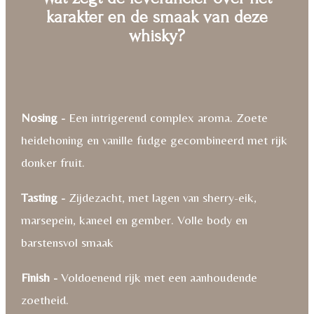
karakter en de smaak van deze
whisky?
Nosing -
Een intrigerend complex aroma. Zoete
heidehoning en vanille fudge gecombineerd met rijk
donker fruit.
Tasting -
Zijdezacht, met lagen van sherry-eik,
marsepein, kaneel en gember. Volle body en
barstensvol smaak
Finish -
Voldoenend rijk met een aanhoudende
zoetheid.