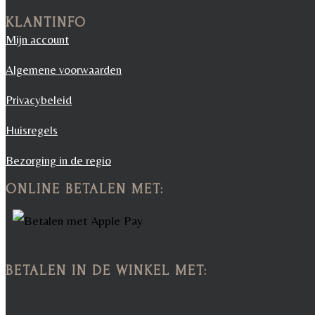
KLANTINFO
Mijn account
Algemene voorwaarden
Privacybeleid
Huisregels
Bezorging in de regio
ONLINE BETALEN MET:
BETALEN IN DE WINKEL MET: