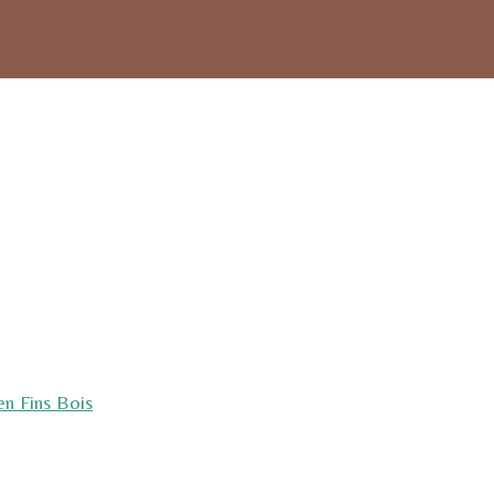
n Fins Bois