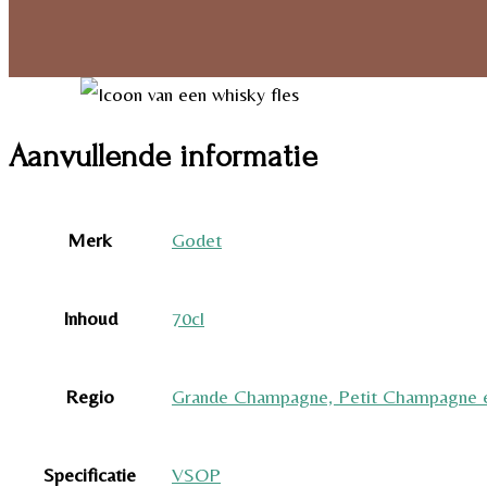
Aanvullende informatie
Merk
Godet
Inhoud
70cl
Regio
Grande Champagne, Petit Champagne e
Specificatie
VSOP