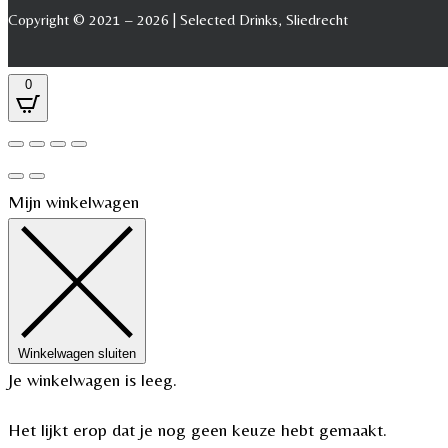
Copyright © 2021 – 2026 | Selected Drinks, Sliedrecht
0
Mijn winkelwagen
Winkelwagen sluiten
Je winkelwagen is leeg.
Het lijkt erop dat je nog geen keuze hebt gemaakt.