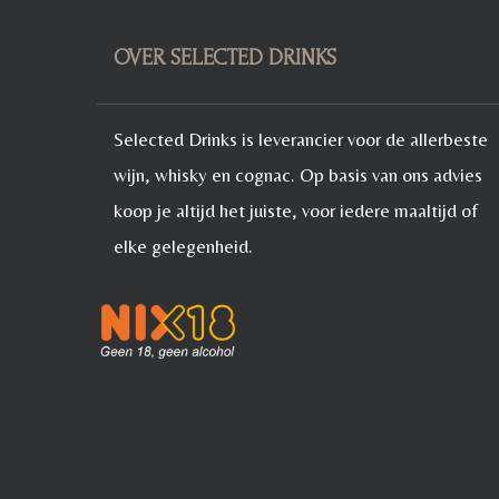
OVER SELECTED DRINKS
Selected Drinks is leverancier voor de allerbeste
wijn, whisky en cognac. Op basis van ons advies
koop je altijd het juiste, voor iedere maaltijd of
elke gelegenheid.