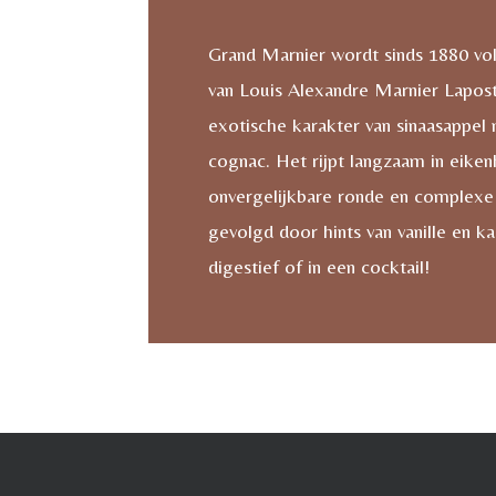
Grand Marnier wordt sinds 1880 vo
van Louis Alexandre Marnier Lapos
exotische karakter van sinaasappel
cognac. Het rijpt langzaam in eiken
onvergelijkbare ronde en complexe
gevolgd door hints van vanille en ka
digestief of in een cocktail!