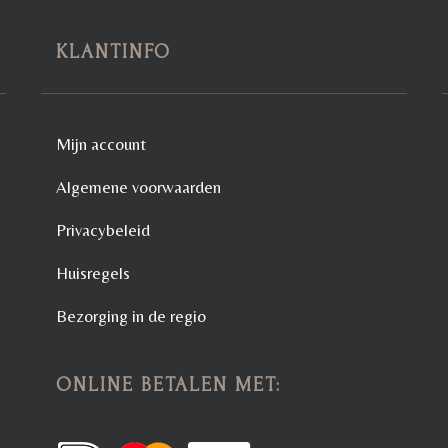
KLANTINFO
Mijn account
Algemene voorwaarden
Privacybeleid
Huisregels
Bezorging in de regio
ONLINE BETALEN MET: