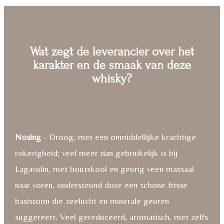
Wat zegt de leverancier over het
karakter en de smaak van deze
whisky?
Nosing
- Droog, met een onmiddellijke krachtige
rokerigheid; veel meer dan gebruikelijk is bij
Lagavulin, met houtskool en geurig veen massaal
naar voren, ondersteund door een schone frisse
basistoon die zeelucht en minerale geuren
suggereert. Veel gereduceerd, aromatisch, met zelfs