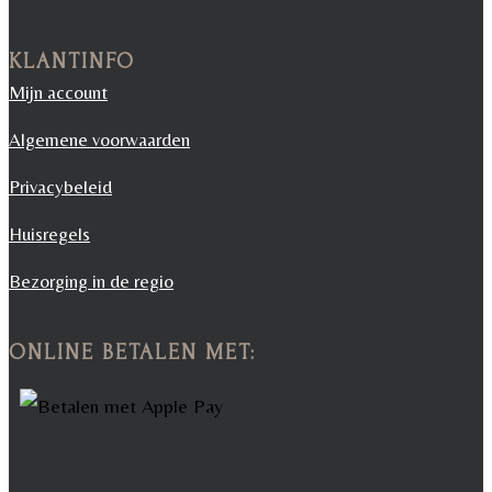
KLANTINFO
Mijn account
Algemene voorwaarden
Privacybeleid
Huisregels
Bezorging in de regio
ONLINE BETALEN MET: