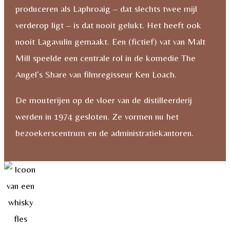
produceren als Laphroaig – dat slechts twee mijl
verderop ligt – is dat nooit gelukt. Het heeft ook
nooit Lagavulin gemaakt. Een (fictief) vat van Malt
Mill speelde een centrale rol in de komedie The
Angel’s Share van filmregisseur Ken Loach.
De mouterijen op de vloer van de distilleerderij
werden in 1974 gesloten. Ze vormen nu het
bezoekerscentrum en de administratiekantoren.