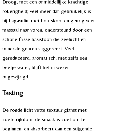
Droog, met een onmiddellijke krachtige
rokerigheid; veel meer dan gebruikelijk is
bij Lagavulin, met houtskool en geurig veen
massaal naar voren, ondersteund door een
schone frisse basistoon die zeelucht en
minerale geuren suggereert. Veel
gereduceerd, aromatisch, met zelfs een
beetje water, blijft het in wezen
ongewijzigd.
Tasting
De ronde licht vette textuur glanst met
zoete rijkdom; de smaak is zoet om te
beginnen, en absorbeert dan een stijgende