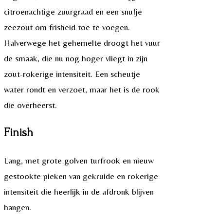
citroenachtige zuurgraad en een snufje
zeezout om frisheid toe te voegen.
Halverwege het gehemelte droogt het vuur
de smaak, die nu nog hoger vliegt in zijn
zout-rokerige intensiteit. Een scheutje
water rondt en verzoet, maar het is de rook
die overheerst.
Finish
Lang, met grote golven turfrook en nieuw
gestookte pieken van gekruide en rokerige
intensiteit die heerlijk in de afdronk blijven
hangen.