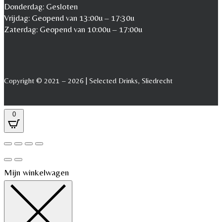
Donderdag: Gesloten
Vrijdag: Geopend van 13:00u – 17:30u
Zaterdag: Geopend van 10:00u – 17:00u
Copyright © 2021 – 2026 | Selected Drinks, Sliedrecht
0
Mijn winkelwagen