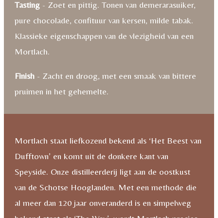
Tasting
- Zoet en pittig. Tonen van demerarasuiker,
pure chocolade, confituur van kersen, milde tabak.
Klassieke eigenschappen van de vlezigheid van een
Mortlach.
Finish
- Zacht en droog, met een smaak van bittere
pruimen in het gehemelte.
Mortlach staat liefkozend bekend als ‘Het Beest van
Dufftown’ en komt uit de donkere kant van
Speyside. Onze distilleerderij ligt aan de oostkust
van de Schotse Hooglanden. Met een methode die
al meer dan 120 jaar onveranderd is en simpelweg