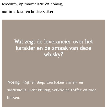
Medium, op marmelade en honing,
nootmuskaat en bruine suiker.
Wat zegt de leverancier over het
karakter en de smaak van deze
whisky?
Nosing
- Rijk en diep. Een balans van eik en
sandelhout. Licht kruidig, verkoolde toffee en rode
bessen.