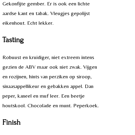
Gekonfijte gember. Er is ook een lichte
aardse kant en tabak. Vleugjes gepolijst
eikenhout. Echt lekker.
Tasting
Robuust en kruidiger, niet extreem intens
gezien de ABV maar ook niet zwak. Vijgen
en rozijnen, hints van perziken op siroop,
sinaasappellikeur en gebakken appel. Dan
peper, kaneel en muf leer. Een beetje
houtskool. Chocolade en munt. Peperkoek.
Finish