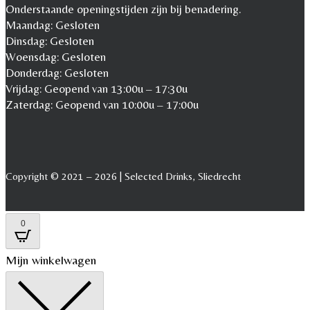
Onderstaande openingstijden zijn bij benadering.
Maandag: Gesloten
Dinsdag: Gesloten
Woensdag: Gesloten
Donderdag: Gesloten
Vrijdag: Geopend van 13:00u – 17:30u
Zaterdag: Geopend van 10:00u – 17:00u
Copyright © 2021 – 2026 | Selected Drinks, Sliedrecht
0
Mijn winkelwagen