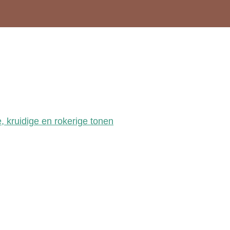
e, kruidige en rokerige tonen