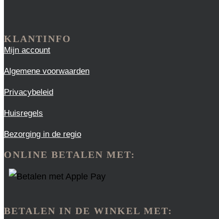
KLANTINFO
Mijn account
Algemene voorwaarden
Privacybeleid
Huisregels
Bezorging in de regio
ONLINE BETALEN MET:
BETALEN IN DE WINKEL MET: