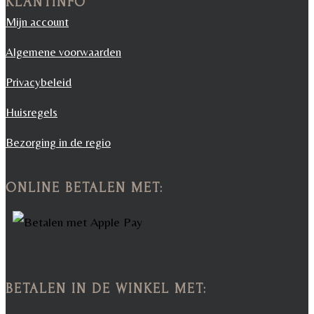
KLANTINFO
Mijn account
Algemene voorwaarden
Privacybeleid
Huisregels
Bezorging in de regio
ONLINE BETALEN MET:
BETALEN IN DE WINKEL MET: