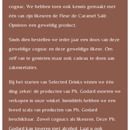
cognac. We hebben toen ook kennis gemaakt met
één van zijn likeuren de Fleur de Caramel Salé.
Opnieuw een geweldig product.
Sinds dien bestellen we ieder jaar een doos van deze
geweldige cognac en deze geweldige likeur. Om
zelf van te genieten maar ook cadeau te doen aan
zakenrelaties.
Bij het starten van Selected Drinks wisten we één
ding zeker: de producten van Ph. Godard moeten we
verkopen in onze winkel. Inmiddels hebben we een
breed scala van producten van Ph. Godard
beschikbaar. Zowel cognacs als likeuren. Deze Ph.
Godard kan toveren met alcohol. Laat u ook