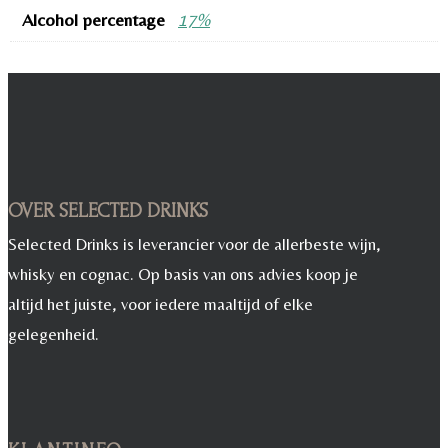
Alcohol percentage
17%
OVER SELECTED DRINKS
Selected Drinks is leverancier voor de allerbeste wijn,
whisky en cognac. Op basis van ons advies koop je
altijd het juiste, voor iedere maaltijd of elke
gelegenheid.