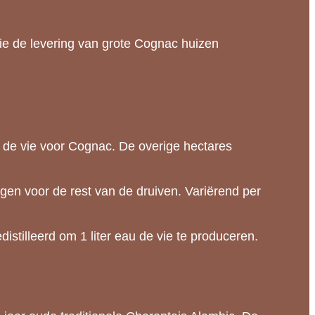
die de levering van grote Cognac huizen
 de vie voor Cognac. De overige hectares
en voor de rest van de druiven. Variërend per
distilleerd om 1 liter eau de vie te produceren.