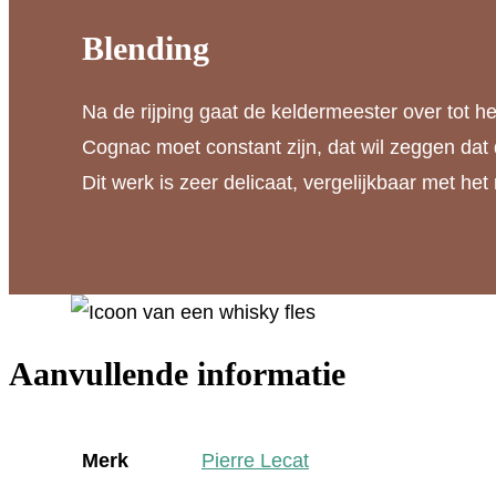
Blending
Na de rijping gaat de keldermeester over tot 
Cognac moet constant zijn, dat wil zeggen dat 
Dit werk is zeer delicaat, vergelijkbaar met h
Aanvullende informatie
Merk
Pierre Lecat