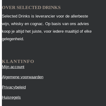
OVER SELECTED DRINKS
Selected Drinks is leverancier voor de allerbeste
wijn, whisky en cognac. Op basis van ons advies
koop je altijd het juiste, voor iedere maaltijd of elke
gelegenheid.
KLANTINFO
Mijn account
Algemene voorwaarden
Privacybeleid
Huisregels