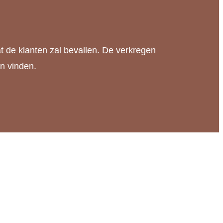
t de klanten zal bevallen. De verkregen
en vinden.