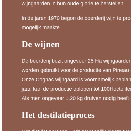
wijngaarden in hun oude glorie te herstellen.
In de jaren 1970 begon de boerderij wijn te p
mogelijk maakte.
De wijnen
De boerderij bezit ongeveer 25 Ha wijngaarde
worden gebruikt voor de productie van Pineau 
Onze Cognac wijngaard is voornamelijk beplan
jaar, kan de productie oplopen tot 100Hectolite
Als men ongeveer 1,20 kg druiven nodig heeft om 
Het destilatieproces