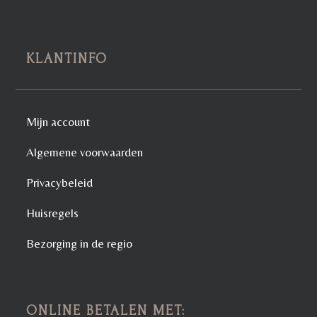
KLANTINFO
Mijn account
Algemene voorwaarden
Privacybeleid
Huisregels
Bezorging in de regio
ONLINE BETALEN MET: