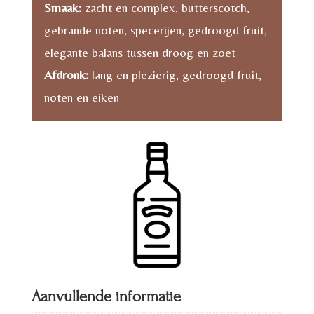
Smaak:
zacht en complex, butterscotch,
gebrande noten, specerijen, gedroogd fruit,
elegante balans tussen droog en zoet
Afdronk:
lang en plezierig, gedroogd fruit,
noten en eiken
Aanvullende informatie