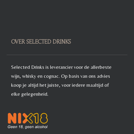
OVER SELECTED DRINKS
Selected Drinks is leverancier voor de allerbeste
wijn, whisky en cognac. Op basis van ons advies
koop je altijd het juiste, voor iedere maaltijd of
elke gelegenheid.