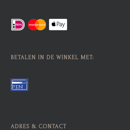
BETALEN IN DE WINKEL MET:
ADRES & CONTACT