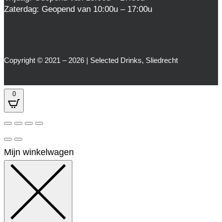
Zaterdag: Geopend van 10:00u – 17:00u
Copyright © 2021 – 2026 | Selected Drinks, Sliedrecht
0
Mijn winkelwagen