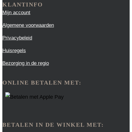
KLANTINFO
Mijn account
Algemene voorwaarden
Privacybeleid
Huisregels
Bezorging in de regio
ONLINE BETALEN MET:
BETALEN IN DE WINKEL MET: