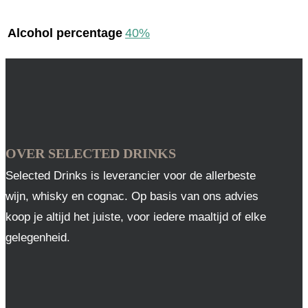
Alcohol percentage
40%
OVER SELECTED DRINKS
Selected Drinks is leverancier voor de allerbeste
wijn, whisky en cognac. Op basis van ons advies
koop je altijd het juiste, voor iedere maaltijd of elke
gelegenheid.