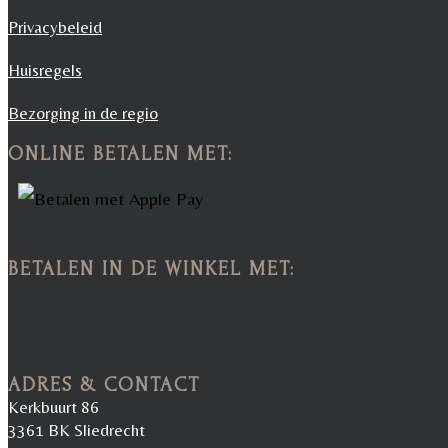
Privacybeleid
Huisregels
Bezorging in de regio
ONLINE BETALEN MET:
BETALEN IN DE WINKEL MET:
ADRES & CONTACT
Kerkbuurt 86
3361 BK Sliedrecht