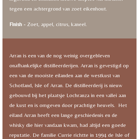
tegen een achtergrond van zoet eikenhout.
Finish -
Zoet, appel, citrus, kaneel.
Arran is een van de nog weinig overgebleven
onafhankelijke distilleerderijen. Arran is gevestigd op
een van de mooiste eilanden aan de westkust van
Schotland, Isle of Arran. De distilleerderij is nieuw
gebouwd bij het plaatsje Lochranza in een vallei aan
de kust en is omgeven door prachtige heuvels. Het
eiland Arran heeft een lange geschiedenis en de
whisky die hier vandaan kwam, had altijd een goede
reputatie. De familie Currie richtte in 1994 de Isle of