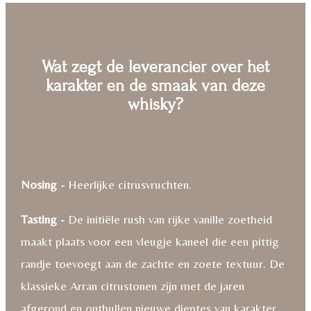
Wat zegt de leverancier over het
karakter en de smaak van deze
whisky?
Nosing -
Heerlijke citrusvruchten.
Tasting -
De initiële rush van rijke vanille zoetheid
maakt plaats voor een vleugje kaneel die een pittig
randje toevoegt aan de zachte en zoete textuur. De
klassieke Arran citrustonen zijn met de jaren
afgerond en onthullen nieuwe dieptes van karakter