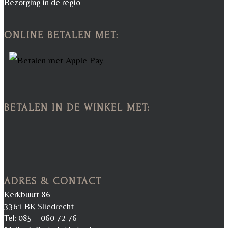
Bezorging in de regio
ONLINE BETALEN MET:
BETALEN IN DE WINKEL MET:
ADRES & CONTACT
Kerkbuurt 86
3361 BK Sliedrecht
Tel: 085 – 060 72 76