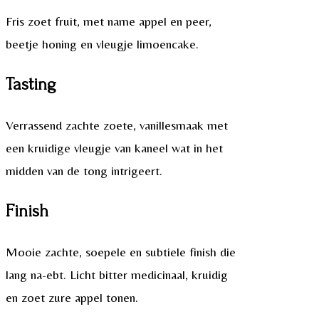
Fris zoet fruit, met name appel en peer,
beetje honing en vleugje limoencake.
Tasting
Verrassend zachte zoete, vanillesmaak met
een kruidige vleugje van kaneel wat in het
midden van de tong intrigeert.
Finish
Mooie zachte, soepele en subtiele finish die
lang na-ebt. Licht bitter medicinaal, kruidig
en zoet zure appel tonen.