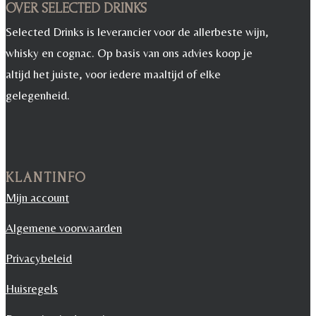
OVER SELECTED DRINKS
Selected Drinks is leverancier voor de allerbeste wijn,
whisky en cognac. Op basis van ons advies koop je
altijd het juiste, voor iedere maaltijd of elke
gelegenheid.
KLANTINFO
Mijn account
Algemene voorwaarden
Privacybeleid
Huisregels