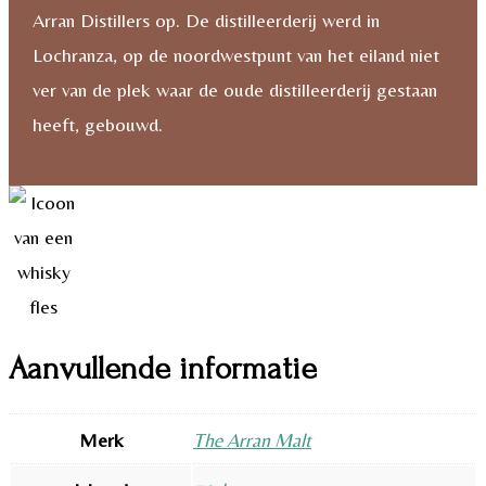
Arran Distillers op. De distilleerderij werd in
Lochranza, op de noordwestpunt van het eiland niet
ver van de plek waar de oude distilleerderij gestaan
heeft, gebouwd.
Aanvullende informatie
Merk
The Arran Malt