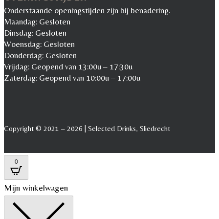
Onderstaande openingstijden zijn bij benadering.
Maandag: Gesloten
Dinsdag: Gesloten
Woensdag: Gesloten
Donderdag: Gesloten
Vrijdag: Geopend van 13:00u – 17:30u
Zaterdag: Geopend van 10:00u – 17:00u
Copyright © 2021 – 2026 | Selected Drinks, Sliedrecht
0
Mijn winkelwagen