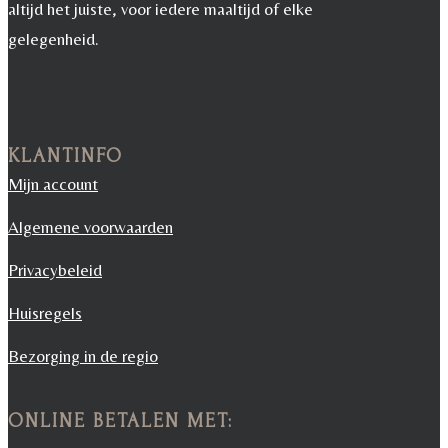
altijd het juiste, voor iedere maaltijd of elke
gelegenheid.
KLANTINFO
Mijn account
Algemene voorwaarden
Privacybeleid
Huisregels
Bezorging in de regio
ONLINE BETALEN MET: