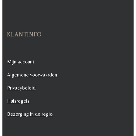
KLANTINFO
Mijn account
Algemene voorwaarden
Privacybeleid
Huisregels
Bezorging in de regio