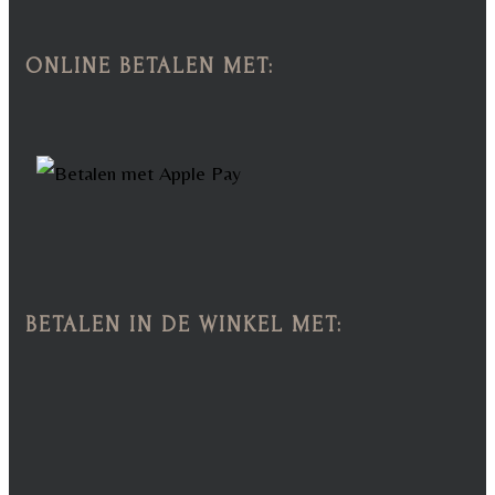
ONLINE BETALEN MET:
BETALEN IN DE WINKEL MET: