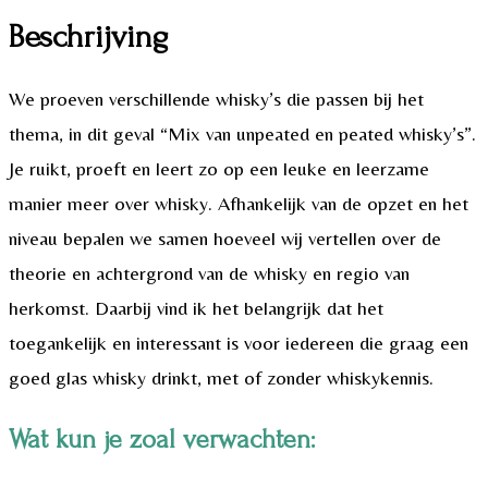
Beschrijving
We proeven verschillende whisky’s die passen bij het
thema, in dit geval “Mix van unpeated en peated whisky’s”.
Je ruikt, proeft en leert zo op een leuke en leerzame
manier meer over whisky. Afhankelijk van de opzet en het
niveau bepalen we samen hoeveel wij vertellen over de
theorie en achtergrond van de whisky en regio van
herkomst. Daarbij vind ik het belangrijk dat het
toegankelijk en interessant is voor iedereen die graag een
goed glas whisky drinkt, met of zonder whiskykennis.
Wat kun je zoal verwachten: