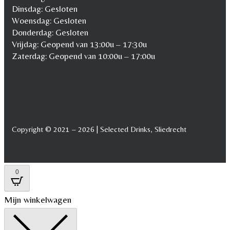
Dinsdag: Gesloten
Woensdag: Gesloten
Donderdag: Gesloten
Vrijdag: Geopend van 13:00u – 17:30u
Zaterdag: Geopend van 10:00u – 17:00u
Copyright © 2021 – 2026 | Selected Drinks, Sliedrecht
0
Mijn winkelwagen