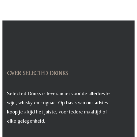
OVER SELECTED DRINKS
Selected Drinks is leverancier voor de allerbeste
wijn, whisky en cognac. Op basis van ons advies
koop je altijd het juiste, voor iedere maaltijd of
elke gelegenheid.