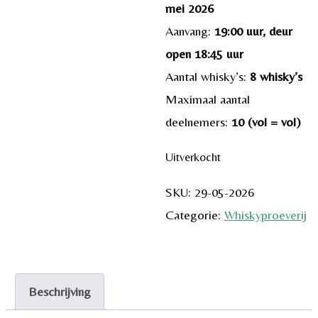
mei 2026
Aanvang:
19:00 uur, deur
open 18:45 uur
Aantal whisky’s:
8 whisky’s
Maximaal aantal
deelnemers:
10 (vol = vol)
Uitverkocht
SKU:
29-05-2026
Categorie:
Whiskyproeverij
Beschrijving