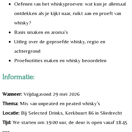
Oefenen van het whiskyproeven: wat kun je allemaal
ontdekken als je kijkt naar, ruikt aan en proeft van
whisky?
Basis smaken en aroma’s
Uitleg over de geproefde whisky, regio en
achtergrond
Proefnotities maken en whisky beoordelen
Informatie:
Wanneer:
Vrijdagavond 29 mei 2026
Thema:
Mix van unpeated en peated whisky’s
Locatie:
Bij Selected Drinks, Kerkbuurt 86 in Sliedrecht
Tijd:
We starten om 19:00 uur, de deur is open vanaf 18:45
uur.