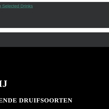
IJ
ENDE DRUIFSOORTEN