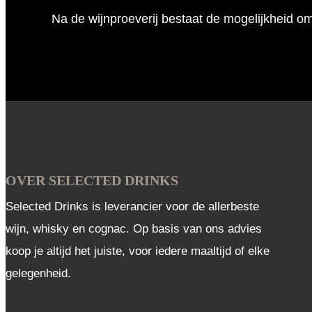
Na de wijnproeverij bestaat de mogelijkheid o
OVER SELECTED DRINKS
Selected Drinks is leverancier voor de allerbeste
wijn, whisky en cognac. Op basis van ons advies
koop je altijd het juiste, voor iedere maaltijd of elke
gelegenheid.