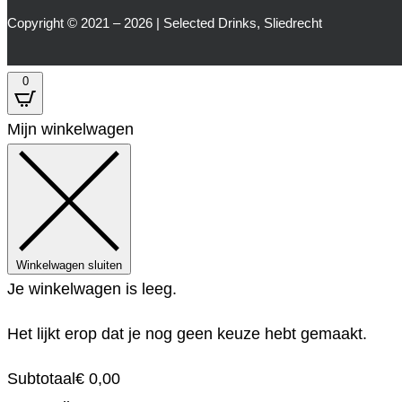
Copyright © 2021 – 2026 | Selected Drinks, Sliedrecht
0
Mijn winkelwagen
Winkelwagen sluiten
Je winkelwagen is leeg.
Het lijkt erop dat je nog geen keuze hebt gemaakt.
Subtotaal
€
0,00