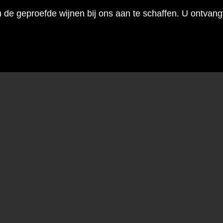
m de geproefde wijnen bij ons aan te schaffen. U ontvan