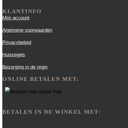
KLANTINFO
Mijn account
Algemene voorwaarden
Privacybeleid
Huisregels
Bezorging in de regio
ONLINE BETALEN MET:
BETALEN IN DE WINKEL MET: