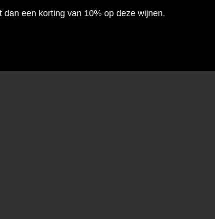
gt dan een korting van 10% op deze wijnen.