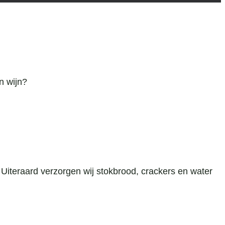
n wijn?
. Uiteraard verzorgen wij stokbrood, crackers en water