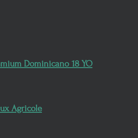
remium Dominicano 18 YO
ux Agricole