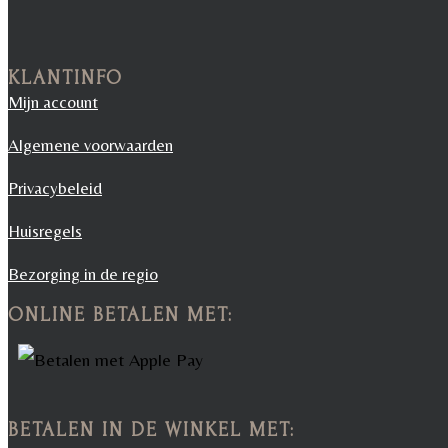
KLANTINFO
Mijn account
Algemene voorwaarden
Privacybeleid
Huisregels
Bezorging in de regio
ONLINE BETALEN MET:
BETALEN IN DE WINKEL MET: