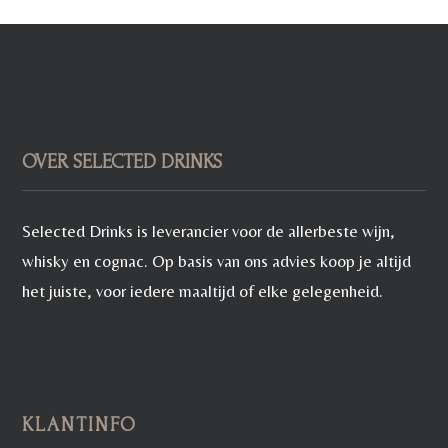
OVER SELECTED DRINKS
Selected Drinks is leverancier voor de allerbeste wijn,
whisky en cognac. Op basis van ons advies koop je altijd
het juiste, voor iedere maaltijd of elke gelegenheid.
KLANTINFO