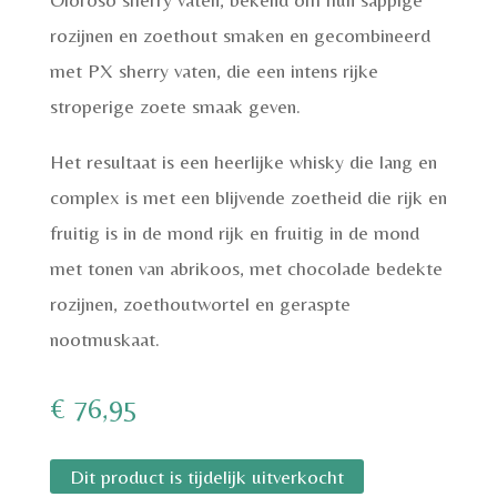
rozijnen en zoethout smaken en gecombineerd
met PX sherry vaten, die een intens rijke
stroperige zoete smaak geven.
Het resultaat is een heerlijke whisky die lang en
complex is met een blijvende zoetheid die rijk en
fruitig is in de mond rijk en fruitig in de mond
met tonen van abrikoos, met chocolade bedekte
rozijnen, zoethoutwortel en geraspte
nootmuskaat.
€
76,95
Dit product is tijdelijk uitverkocht