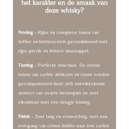
het karakter en de smaak van
deze whisky?
Nosing -
Rijke en complexe tonen van
toffee en butterscotch gecombineerd met
rijpe perzik en bittere sinaasappel.
Tasting -
Perfecte structuur. De eerste
tonen van zachte abrikoos en room worden
gecompenseerd door zich ontwikkelende
aroma's van zwarte bessenjam en zoet
eikenhout met een vleugje honing.
Finish -
Zeer lang en evenwichtig, met een
overgang van crème brûlée naar een zachte