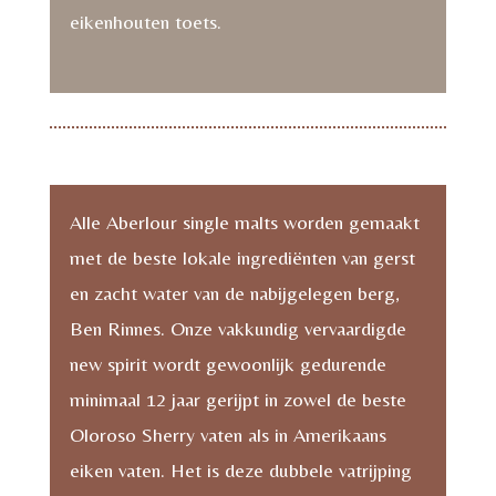
eikenhouten toets.
Alle Aberlour single malts worden gemaakt
met de beste lokale ingrediënten van gerst
en zacht water van de nabijgelegen berg,
Ben Rinnes. Onze vakkundig vervaardigde
new spirit wordt gewoonlijk gedurende
minimaal 12 jaar gerijpt in zowel de beste
Oloroso Sherry vaten als in Amerikaans
eiken vaten. Het is deze dubbele vatrijping