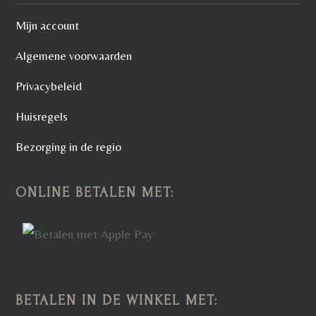
Mijn account
Algemene voorwaarden
Privacybeleid
Huisregels
Bezorging in de regio
ONLINE BETALEN MET:
BETALEN IN DE WINKEL MET: