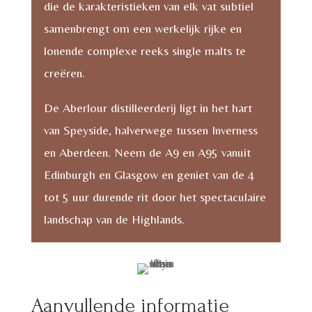
die de karakteristieken van elk vat subtiel
samenbrengt om een werkelijk rijke en
lonende complexe reeks single malts te
creëren.
De Aberlour distilleerderij ligt in het hart
van Speyside, halverwege tussen Inverness
en Aberdeen. Neem de A9 en A95 vanuit
Edinburgh en Glasgow en geniet van de 4
tot 5 uur durende rit door het spectaculaire
landschap van de Highlands.
Aanvullende informatie