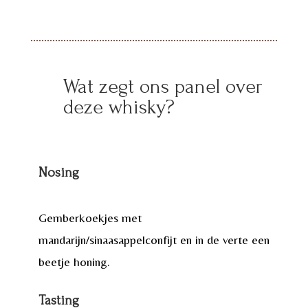
Wat zegt ons panel over
deze whisky?
Nosing
Gemberkoekjes met
mandarijn/sinaasappelconfijt en in de verte een
beetje honing.
Tasting