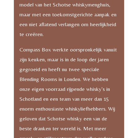
model van het Schotse whiskymenghuis,
maar met een toekomstgerichte aanpak en
een niet aflatend verlangen om heerlijkheid
te creëren.
Compass Box werkte oorspronkelijk vanuit
zijn keuken, maar is in de loop der jaren
gegroeid en heeft nu twee speciale
Blending Rooms in Londen. We hebben
onze eigen voorraad rijpende whisky’s in
Schotland en een team van meer dan 15
enorm enthousiaste whiskyliefhebbers. Wij
geloven dat Schotse whisky een van de
beste dranken ter wereld is. Met meer