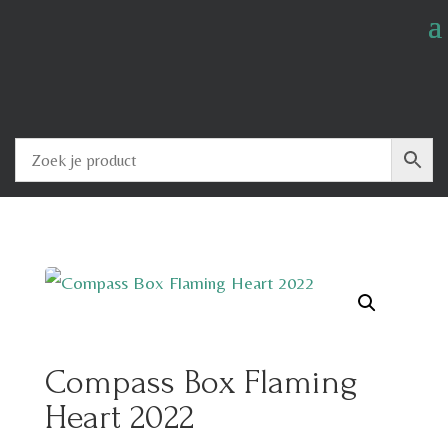
Compass Box Flaming
Heart 2022