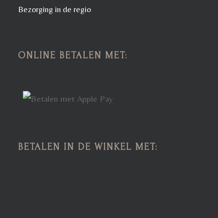
Bezorging in de regio
ONLINE BETALEN MET:
BETALEN IN DE WINKEL MET: