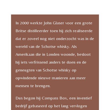
In 2000 werkte John Glaser voor een grote
Britse distilleerder toen hij zich realiseerde
dat er zoveel nog niet onderzocht was in de
wereld van de Schotse whisky. Als
Amerikaan die in Londen woonde, besloot
hij iets verfrissend anders te doen en de
geneugten van Schotse whisky op
opwindende nieuwe manieren aan meer
mensen te brengen.
Dus begon hij Compass Box, een inventief
bedrijf gebaseerd op het lang vervlogen