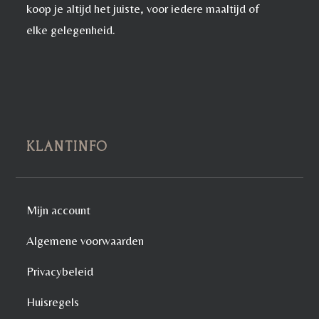
koop je altijd het juiste, voor iedere maaltijd of
elke gelegenheid.
KLANTINFO
Mijn account
Algemene voorwaarden
Privacybeleid
Huisregels