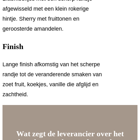
afgewisseld met een klein rokerige
hintje. Sherry met fruittonen en
geroosterde amandelen.
Finish
Lange finish afkomstig van het scherpe
randje tot de veranderende smaken van
zoet fruit, koekjes, vanille die afglijd en
zachtheid.
Wat zegt de leverancier over het