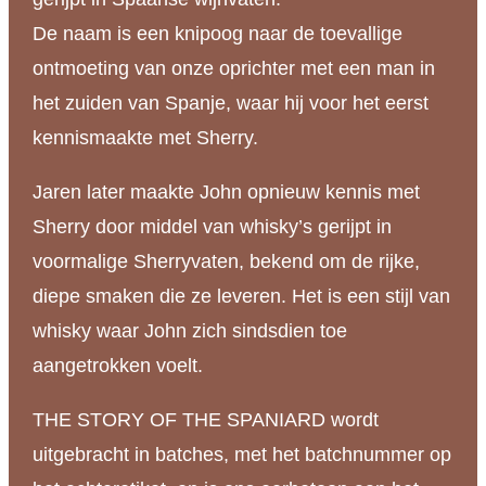
De naam is een knipoog naar de toevallige
ontmoeting van onze oprichter met een man in
het zuiden van Spanje, waar hij voor het eerst
kennismaakte met Sherry.
Jaren later maakte John opnieuw kennis met
Sherry door middel van whisky’s gerijpt in
voormalige Sherryvaten, bekend om de rijke,
diepe smaken die ze leveren. Het is een stijl van
whisky waar John zich sindsdien toe
aangetrokken voelt.
THE STORY OF THE SPANIARD wordt
uitgebracht in batches, met het batchnummer op