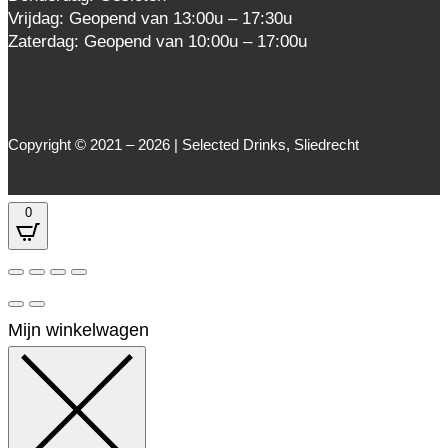
Vrijdag: Geopend van 13:00u – 17:30u
Zaterdag: Geopend van 10:00u – 17:00u
Copyright © 2021 – 2026 | Selected Drinks, Sliedrecht
0
Mijn winkelwagen