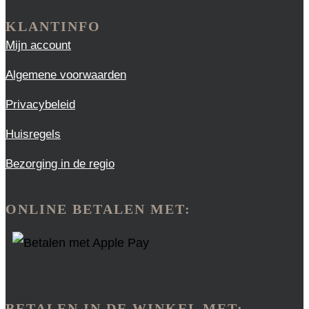
KLANTINFO
Mijn account
Algemene voorwaarden
Privacybeleid
Huisregels
Bezorging in de regio
ONLINE BETALEN MET:
BETALEN IN DE WINKEL MET: