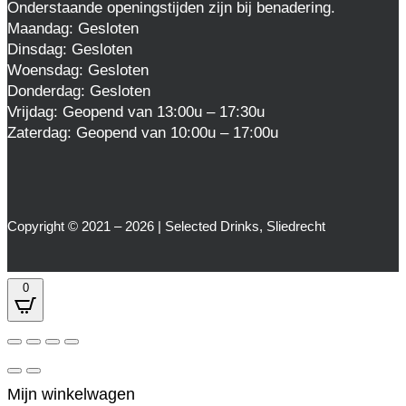
Onderstaande openingstijden zijn bij benadering.
Maandag: Gesloten
Dinsdag: Gesloten
Woensdag: Gesloten
Donderdag: Gesloten
Vrijdag: Geopend van 13:00u – 17:30u
Zaterdag: Geopend van 10:00u – 17:00u
Copyright © 2021 – 2026 | Selected Drinks, Sliedrecht
0
Mijn winkelwagen