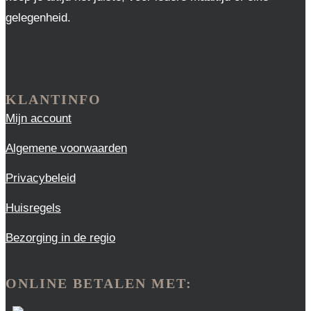
gelegenheid.
KLANTINFO
Mijn account
Algemene voorwaarden
Privacybeleid
Huisregels
Bezorging in de regio
ONLINE BETALEN MET: