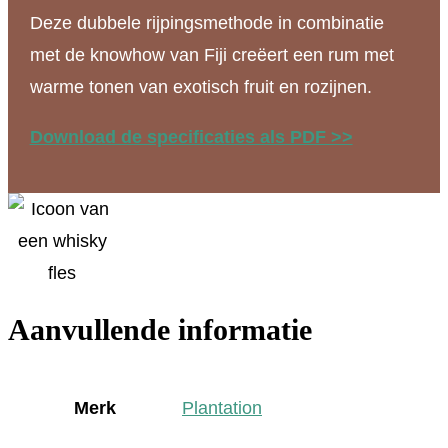
Deze dubbele rijpingsmethode in combinatie
met de knowhow van Fiji creëert een rum met
warme tonen van exotisch fruit en rozijnen.
Download de specificaties als PDF >>
Aanvullende informatie
Merk
Plantation