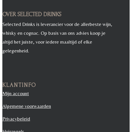
OVER SELECTED DRINKS
Selected Drinks is leverancier voor de allerbeste wijn,
whisky en cognac. Op basis van ons advies koop je
altijd het juiste, voor iedere maaltijd of elke
gelegenheid.
KLANTINFO
Mijn account
Algemene voorwaarden
Privacybeleid
Huisregels