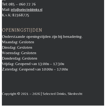
Tel: 085 – 060 72 76
Mail:
info@selecteddrinks.nl
K.v.K: 82368775
OPENINGSTIJDEN
Onderstaande openingstijden zijn bij benadering.
Maandag: Gesloten
Dinsdag: Gesloten
Woensdag: Gesloten
Donderdag: Gesloten
Vrijdag: Geopend van 13:00u – 17:30u
Zaterdag: Geopend van 10:00u – 17:00u
Copyright © 2021 – 2026 | Selected Drinks, Sliedrecht