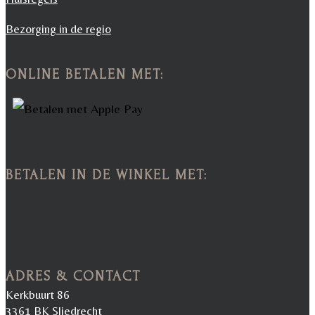
Bezorging in de regio
ONLINE BETALEN MET:
BETALEN IN DE WINKEL MET:
ADRES & CONTACT
Kerkbuurt 86
3361 BK Sliedrecht