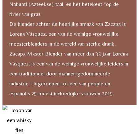
aantal
Nahuatl (Azteekse) taal, en het betekent “op de
rivier van gras.
De blender achter de heerlijke smaak van Zacapa is
Lorena Vásquez, een van de weinige vrouwelijke
meesterblenders in de wereld van sterke drank.
Zacapa Master Blender van meer dan 35 jaar Lorena
Vásquez, is een van de weinige vrouwelijke leiders in
een traditioneel door mannen gedomineerde
industrie. Uitgeroepen tot een van people en
español’s 25 meest invloedrijke vrouwen 2015.