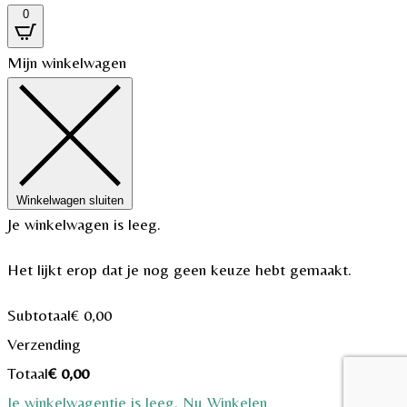
0
Mijn winkelwagen
Winkelwagen sluiten
Je winkelwagen is leeg.
Het lijkt erop dat je nog geen keuze hebt gemaakt.
Subtotaal
€
0,00
Verzending
Totaal
€
0,00
Je winkelwagentje is leeg. Nu Winkelen