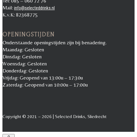
Tel: 085 – 060 72 76
Mail:
info@selecteddrinks.nl
K.v.K: 82368775
OPENINGSTIJDEN
Onderstaande openingstijden zijn bij benadering.
Maandag: Gesloten
Dinsdag: Gesloten
Woensdag: Gesloten
Donderdag: Gesloten
Vrijdag: Geopend van 13:00u – 17:30u
Zaterdag: Geopend van 10:00u – 17:00u
Copyright © 2021 – 2026 | Selected Drinks, Sliedrecht