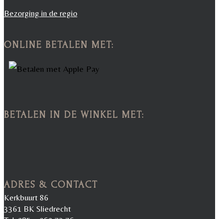
Bezorging in de regio
ONLINE BETALEN MET:
BETALEN IN DE WINKEL MET:
ADRES & CONTACT
Kerkbuurt 86
3361 BK Sliedrecht