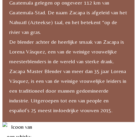
Guatemala gelegen op ongeveer 112 km van
aantal
Guatemala-Stad. De naam Zacapa is afgeleid van het
Nahuatl (Azteekse) taal, en het betekent “op de
rivier van gras.
De blender achter de heerlijke smaak van Zacapa is
Lorena Vásquez, een van de weinige vrouwelijke
meesterblenders in de wereld van sterke drank.
Zacapa Master Blender van meer dan 35 jaar Lorena
Vásquez, is een van de weinige vrouwelijke leiders in
een traditioneel door mannen gedomineerde
industrie. Uitgeroepen tot een van people en
español’s 25 meest invloedrijke vrouwen 2015.