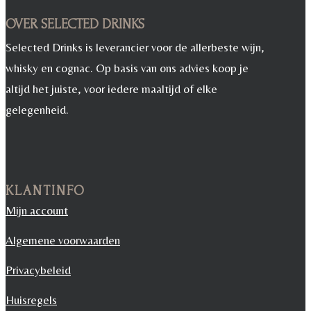
OVER SELECTED DRINKS
Selected Drinks is leverancier voor de allerbeste wijn,
whisky en cognac. Op basis van ons advies koop je
altijd het juiste, voor iedere maaltijd of elke
gelegenheid.
KLANTINFO
Mijn account
Algemene voorwaarden
Privacybeleid
Huisregels