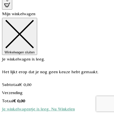
0
Mijn winkelwagen
Winkelwagen sluiten
Je winkelwagen is leeg.
Het lijkt erop dat je nog geen keuze hebt gemaakt.
Subtotaal
€
0,00
Verzending
Totaal
€
0,00
Je winkelwagentje is leeg. Nu Winkelen