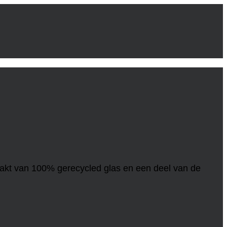
aakt van 100% gerecycled glas en een deel van de