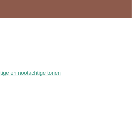
itige en nootachtige tonen