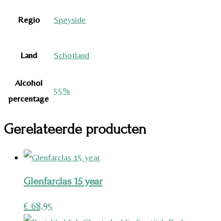
Regio
Speyside
Land
Schotland
Alcohol
55%
percentage
Gerelateerde producten
Glenfarclas 15 year
€
68,95