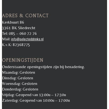
ADRES & CONTACT
Kerkbuurt 86
3361 BK Sliedrecht
Tel: 085 – 060 72 76
Mail:
info@selecteddrinks.nl
K.v.K: 82368775
OPENINGSTIJDEN
Onderstaande openingstijden zijn bij benadering.
Maandag: Gesloten
Dinsdag: Gesloten
Woensdag: Gesloten
Donderdag: Gesloten
Vrijdag: Geopend van 13:00u – 17:30u
Zaterdag: Geopend van 10:00u – 17:00u