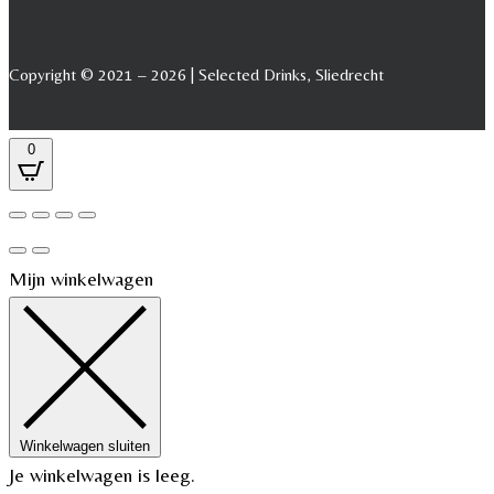
Copyright © 2021 – 2026 | Selected Drinks, Sliedrecht
0
Mijn winkelwagen
Winkelwagen sluiten
Je winkelwagen is leeg.