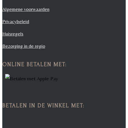
Algemene voorwaarden
Privacybeleid
Huisregels
Bezorging in de regio
ONLINE BETALEN MET:
BETALEN IN DE WINKEL MET: