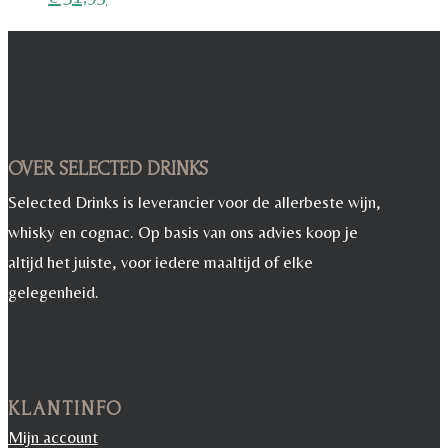
OVER SELECTED DRINKS
Selected Drinks is leverancier voor de allerbeste wijn,
whisky en cognac. Op basis van ons advies koop je
altijd het juiste, voor iedere maaltijd of elke
gelegenheid.
KLANTINFO
Mijn account