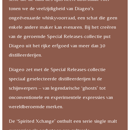
tonen we de veelzijdigheid van Diageo’s
ongeëvenaarde whiskyvoorraad, een schat die geen
enkele andere maker kan evenaren. Bij het creëren
van de geroemde Special Releases-collectie put
Diageo uit het rijke erfgoed van meer dan 30
distilleerderijen.
Diageo zet met de Special Releases-collectie
speciaal geselecteerde distilleerderijen in de
schijnwerpers – van legendarische ‘ghosts’ tot
onconventionele en experimentele expressies van
wereldberoemde merken.
De ‘Spirited Xchange’ onthult een serie single malt