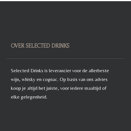
OVER SELECTED DRINKS
Selected Drinks is leverancier voor de allerbeste
wijn, whisky en cognac. Op basis van ons advies
koop je altijd het juiste, voor iedere maaltijd of
elke gelegenheid.