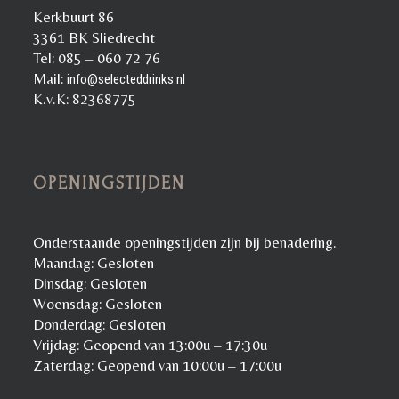
Kerkbuurt 86
3361 BK Sliedrecht
Tel: 085 – 060 72 76
Mail:
info@selecteddrinks.nl
K.v.K: 82368775
OPENINGSTIJDEN
Onderstaande openingstijden zijn bij benadering.
Maandag: Gesloten
Dinsdag: Gesloten
Woensdag: Gesloten
Donderdag: Gesloten
Vrijdag: Geopend van 13:00u – 17:30u
Zaterdag: Geopend van 10:00u – 17:00u