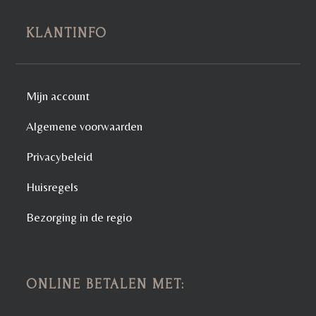
KLANTINFO
Mijn account
Algemene voorwaarden
Privacybeleid
Huisregels
Bezorging in de regio
ONLINE BETALEN MET: