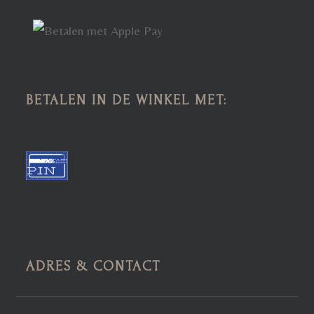
BETALEN IN DE WINKEL MET:
ADRES & CONTACT