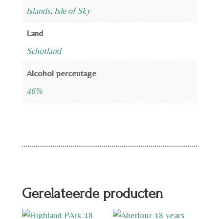
Islands
,
Isle of Sky
Land
Schotland
Alcohol percentage
46%
Gerelateerde producten