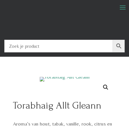
Torabhaig Allt Gleann
Aroma’s van hout, tabak, vanille, rook, citrus en