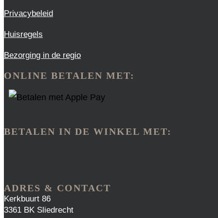
Privacybeleid
Huisregels
Bezorging in de regio
ONLINE BETALEN MET:
BETALEN IN DE WINKEL MET:
ADRES & CONTACT
Kerkbuurt 86
3361 BK Sliedrecht