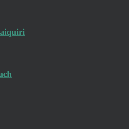
aiquiri
ach