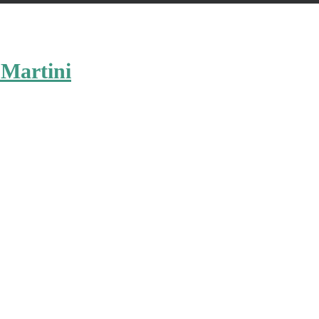
 Martini