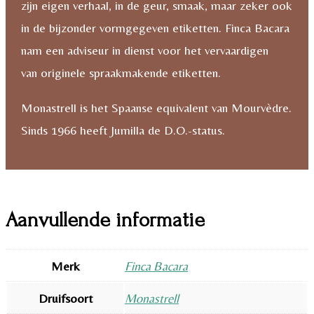
zijn eigen verhaal, in de geur, smaak, maar zeker ook
in de bijzonder vormgegeven etiketten. Finca Bacara
nam een adviseur in dienst voor het vervaardigen
van originele spraakmakende etiketten.
Monastrell is het Spaanse equivalent van Mourvèdre.
Sinds 1966 heeft Jumilla de D.O.-status.
Aanvullende informatie
Merk
Finca Bacara
Druifsoort
Monastrell