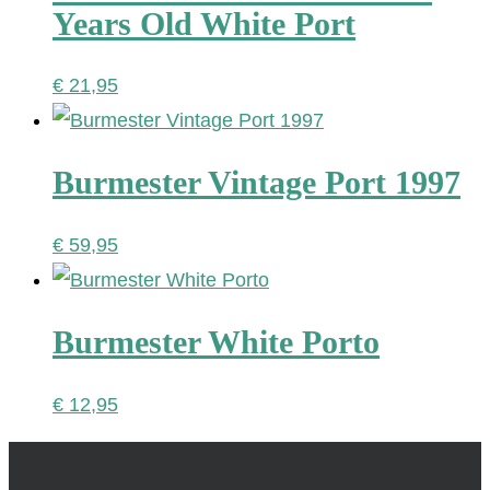
Years Old White Port
€
21,95
Burmester Vintage Port 1997
€
59,95
Burmester White Porto
€
12,95