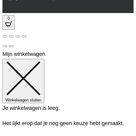
0
Mijn winkelwagen
Winkelwagen sluiten
Je winkelwagen is leeg.
Het lijkt erop dat je nog geen keuze hebt gemaakt.