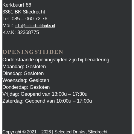
Kerkbuurt 86
3361 BK Sliedrecht
Tel: 085 – 060 72 76
Mail:
info@selecteddrinks.nl
K.v.K: 82368775
OPENINGSTIJDEN
Onderstaande openingstijden zijn bij benadering.
Maandag: Gesloten
Dinsdag: Gesloten
Woensdag: Gesloten
Donderdag: Gesloten
Vrijdag: Geopend van 13:00u – 17:30u
Zaterdag: Geopend van 10:00u – 17:00u
Copyright © 2021 – 2026 | Selected Drinks, Sliedrecht