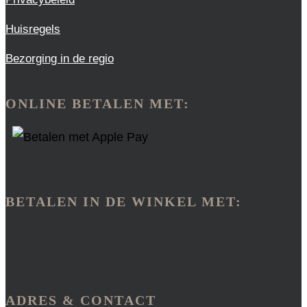
Huisregels
Bezorging in de regio
ONLINE BETALEN MET:
BETALEN IN DE WINKEL MET:
ADRES & CONTACT