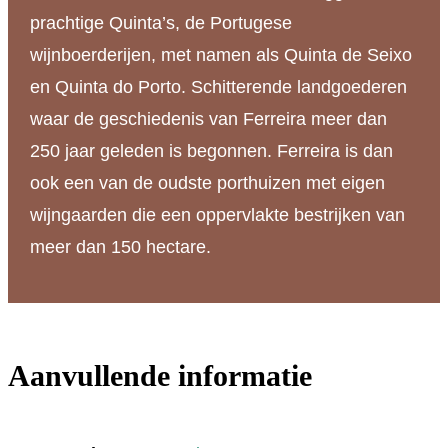
prachtige Quinta’s, de Portugese
wijnboerderijen, met namen als Quinta de Seixo
en Quinta do Porto. Schitterende landgoederen
waar de geschiedenis van Ferreira meer dan
250 jaar geleden is begonnen. Ferreira is dan
ook een van de oudste porthuizen met eigen
wijngaarden die een oppervlakte bestrijken van
meer dan 150 hectare.
Aanvullende informatie