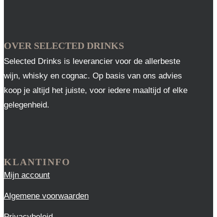
OVER SELECTED DRINKS
Selected Drinks is leverancier voor de allerbeste
wijn, whisky en cognac. Op basis van ons advies
koop je altijd het juiste, voor iedere maaltijd of elke
gelegenheid.
KLANTINFO
Mijn account
Algemene voorwaarden
Privacybeleid