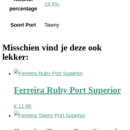
19,5%
percentage
Soort Port
Tawny
Misschien vind je deze ook
lekker:
Ferreira Ruby Port Superior
€
11,95