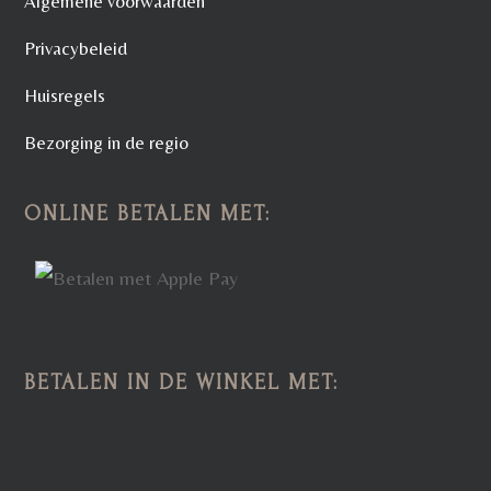
Algemene voorwaarden
Privacybeleid
Huisregels
Bezorging in de regio
ONLINE BETALEN MET:
BETALEN IN DE WINKEL MET: