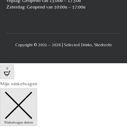
Vrijdag: Geopend van 13:00u – 17:30u
Zaterdag: Geopend van 10:00u – 17:00u
Copyright © 2021 – 2026 | Selected Drinks, Sliedrecht
0
Mijn winkelwagen
Winkelwagen sluiten