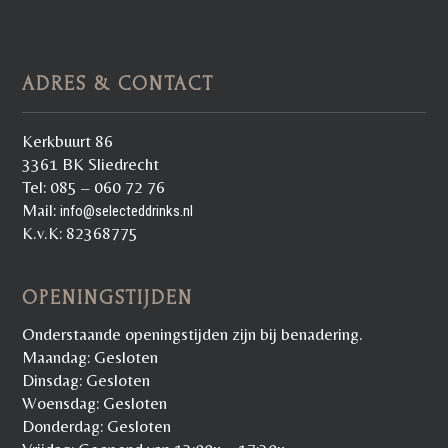
ADRES & CONTACT
Kerkbuurt 86
3361 BK Sliedrecht
Tel: 085 – 060 72 76
Mail:
info@selecteddrinks.nl
K.v.K: 82368775
OPENINGSTIJDEN
Onderstaande openingstijden zijn bij benadering.
Maandag: Gesloten
Dinsdag: Gesloten
Woensdag: Gesloten
Donderdag: Gesloten