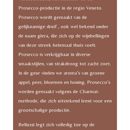
Prosecco-productie in de regio Veneto.
Prosecco wordt gemaakt van de
gelijknamige druif , ook wel bekend onder
de naam glera, die zich op de wijnhellingen
van deze streek helemaal thuis voelt.
Prosecco is verkrijgbaar in diverse
smaakstijlen, van strakdroog tot zacht zoet.
In de geur vinden we aroma’s van groene
appel, peer, bloemen en honing. Prosecco’s
worden gemaakt volgens de Charmat-
methode, die zich uitstekend leent voor een
grootschalige productie.
Bellussi legt zich volledig toe op de