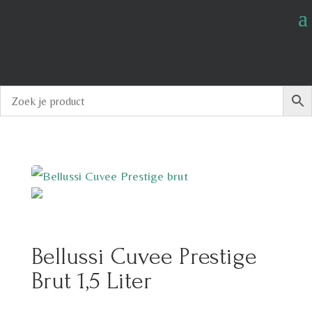
Bellussi Cuvee Prestige
Brut 1,5 Liter