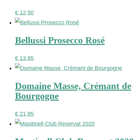
€
12,50
Bellussi Prosecco Rosé
€
13,95
Domaine Masse, Crémant de
Bourgogne
€
21,95