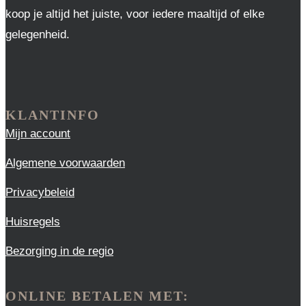
koop je altijd het juiste, voor iedere maaltijd of elke
gelegenheid.
KLANTINFO
Mijn account
Algemene voorwaarden
Privacybeleid
Huisregels
Bezorging in de regio
ONLINE BETALEN MET: