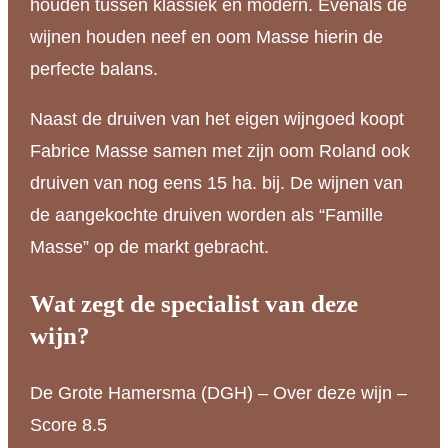
houden tussen klassiek en modern. Evenals de
wijnen houden neef en oom Masse hierin de
perfecte balans.
Naast de druiven van het eigen wijngoed koopt
Fabrice Masse samen met zijn oom Roland ook
druiven van nog eens 15 ha. bij. De wijnen van
de aangekochte druiven worden als “Famille
Masse” op de markt gebracht.
Wat zegt de specialist van deze
wijn?
De Grote Hamersma (DGH) – Over deze wijn –
Score 8.5