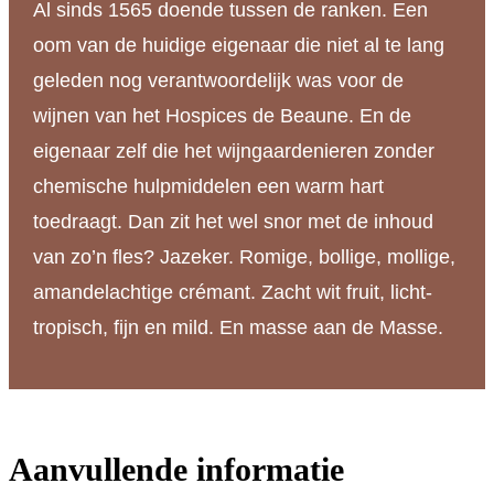
Al sinds 1565 doende tussen de ranken. Een
oom van de huidige eigenaar die niet al te lang
geleden nog verantwoordelijk was voor de
wijnen van het Hospices de Beaune. En de
eigenaar zelf die het wijngaardenieren zonder
chemische hulpmiddelen een warm hart
toedraagt. Dan zit het wel snor met de inhoud
van zo’n fles? Jazeker. Romige, bollige, mollige,
amandelachtige crémant. Zacht wit fruit, licht-
tropisch, fijn en mild. En masse aan de Masse.
Aanvullende informatie