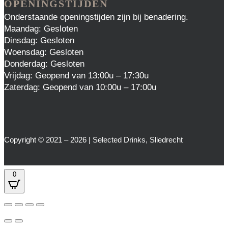
OPENINGSTIJDEN
Onderstaande openingstijden zijn bij benadering.
Maandag: Gesloten
Dinsdag: Gesloten
Woensdag: Gesloten
Donderdag: Gesloten
Vrijdag: Geopend van 13:00u – 17:30u
Zaterdag: Geopend van 10:00u – 17:00u
Copyright © 2021 – 2026 | Selected Drinks, Sliedrecht
0