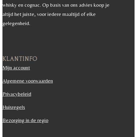
whisky en cognac. Op basis van ons advies koop je
altijd het juiste, voor iedere maaltijd of elke
gelegenheid.
KLANTINFO
Mijn account
Algemene voorwaarden
Privacybeleid
Huisregels
Bezorging in de regio