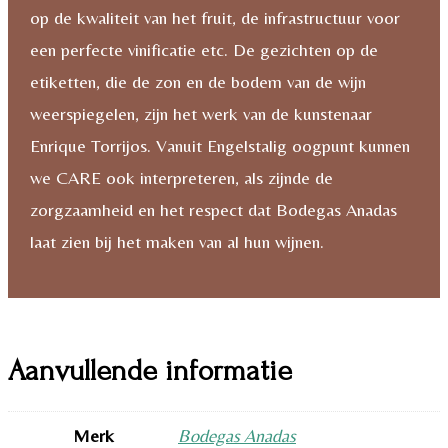
op de kwaliteit van het fruit, de infrastructuur voor
een perfecte vinificatie etc. De gezichten op de
etiketten, die de zon en de bodem van de wijn
weerspiegelen, zijn het werk van de kunstenaar
Enrique Torrijos. Vanuit Engelstalig oogpunt kunnen
we CARE ook interpreteren, als zijnde de
zorgzaamheid en het respect dat Bodegas Anadas
laat zien bij het maken van al hun wijnen.
Aanvullende informatie
Merk
Bodegas Anadas