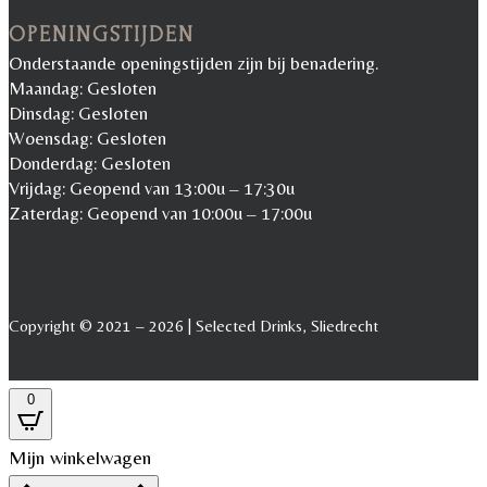
OPENINGSTIJDEN
Onderstaande openingstijden zijn bij benadering.
Maandag: Gesloten
Dinsdag: Gesloten
Woensdag: Gesloten
Donderdag: Gesloten
Vrijdag: Geopend van 13:00u – 17:30u
Zaterdag: Geopend van 10:00u – 17:00u
Copyright © 2021 – 2026 | Selected Drinks, Sliedrecht
0
Mijn winkelwagen