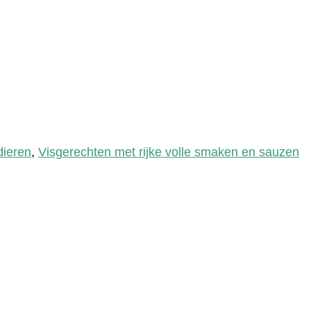
dieren
,
Visgerechten met rijke volle smaken en sauzen