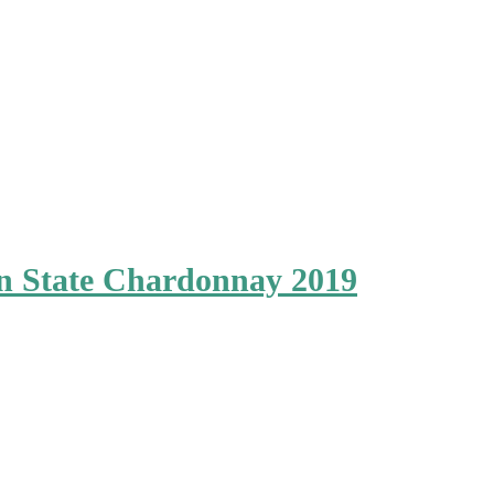
 State Chardonnay 2019