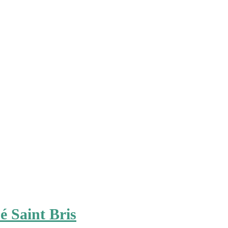
 Saint Bris