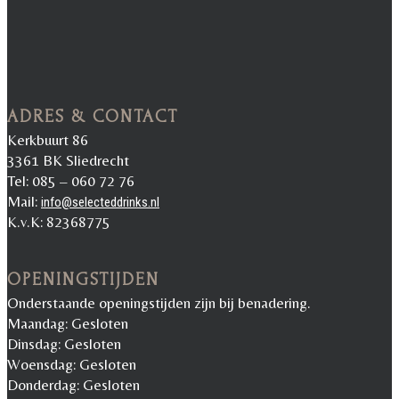
ADRES & CONTACT
Kerkbuurt 86
3361 BK Sliedrecht
Tel: 085 – 060 72 76
Mail:
info@selecteddrinks.nl
K.v.K: 82368775
OPENINGSTIJDEN
Onderstaande openingstijden zijn bij benadering.
Maandag: Gesloten
Dinsdag: Gesloten
Woensdag: Gesloten
Donderdag: Gesloten