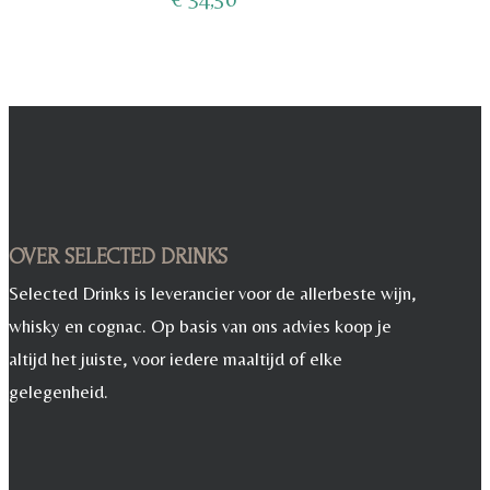
OVER SELECTED DRINKS
Selected Drinks is leverancier voor de allerbeste wijn,
whisky en cognac. Op basis van ons advies koop je
altijd het juiste, voor iedere maaltijd of elke
gelegenheid.