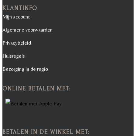
KLANTINFO
Mijn account
Algemene voorwaarden
Privacybeleid
Huisregels
Bezorging in de regio
ONLINE BETALEN MET:
BETALEN IN DE WINKEL MET: