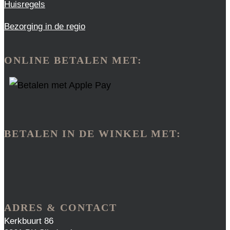
Huisregels
Bezorging in de regio
ONLINE BETALEN MET:
BETALEN IN DE WINKEL MET:
ADRES & CONTACT
Kerkbuurt 86