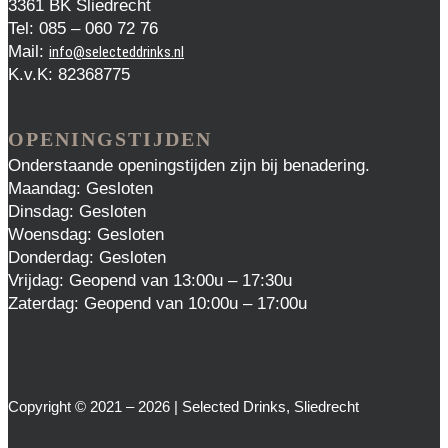
3361 BK Sliedrecht
Tel: 085 – 060 72 76
Mail:
info@selecteddrinks.nl
K.v.K: 82368775
OPENINGSTIJDEN
Onderstaande openingstijden zijn bij benadering.
Maandag: Gesloten
Dinsdag: Gesloten
Woensdag: Gesloten
Donderdag: Gesloten
Vrijdag: Geopend van 13:00u – 17:30u
Zaterdag: Geopend van 10:00u – 17:00u
Copyright © 2021 – 2026 | Selected Drinks, Sliedrecht