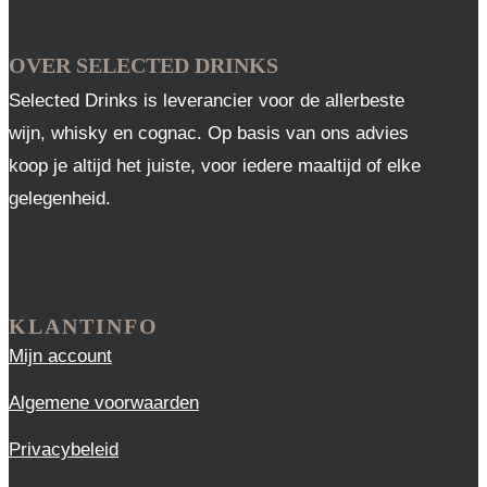
OVER SELECTED DRINKS
Selected Drinks is leverancier voor de allerbeste
wijn, whisky en cognac. Op basis van ons advies
koop je altijd het juiste, voor iedere maaltijd of elke
gelegenheid.
KLANTINFO
Mijn account
Algemene voorwaarden
Privacybeleid