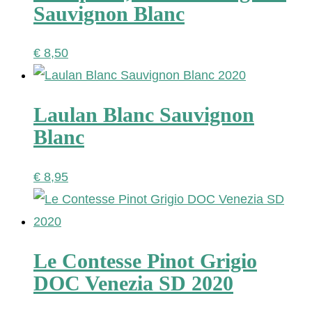
Sauvignon Blanc
€
8,50
Laulan Blanc Sauvignon
Blanc
€
8,95
Le Contesse Pinot Grigio
DOC Venezia SD 2020