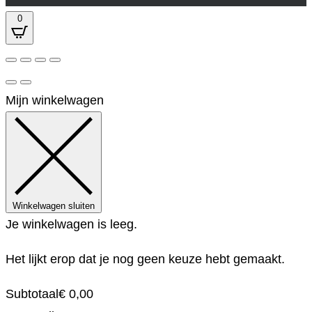
0
Mijn winkelwagen
Winkelwagen sluiten
Je winkelwagen is leeg.
Het lijkt erop dat je nog geen keuze hebt gemaakt.
Subtotaal
€
0,00