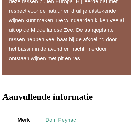
deze rassen buiten Europa. Hij leerde dat met
respect voor de natuur en druif je uitstekende
wijnen kunt maken. De wijngaarden kijken veelal
uit op de Middellandse Zee. De aangeplante
rassen hebben veel baat bij de afkoeling door
het bassin in de avond en nacht, hierdoor
ontstaan wijnen met pit en ras.
Aanvullende informatie
Merk
Dom Peynac