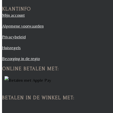
KLANTINFO
Mijn account
Algemene voorwaarden
Privacybeleid
Huisregels
Bezorging in de regio
ONLINE BETALEN MET:
BETALEN IN DE WINKEL MET: