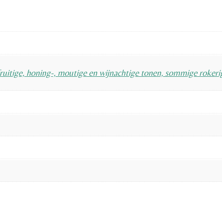
itige, honing-, moutige en wijnachtige tonen, sommige rokerige