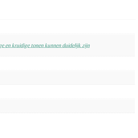
 en kruidige tonen kunnen duidelijk zijn