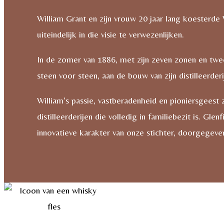
William Grant en zijn vrouw 20 jaar lang koesterde 
uiteindelijk in die visie te verwezenlijken.
In de zomer van 1886, met zijn zeven zonen en twe
steen voor steen, aan de bouw van zijn distilleerde
William’s passie, vastberadenheid en pioniersgeest 
distilleerderijen die volledig in familiebezit is. 
innovatieve karakter van onze stichter, doorgegeve