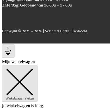
Zaterdag: Geopend van 10:00u – 17:00u
Copyright © 2021 – 2026 | Selected Drinks, Sliedrecht
0
Mijn winkelwagen
Winkelwagen sluiten
Je winkelwagen is leeg.