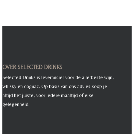
OVER SELECTED DRINKS
Selected Drinks is leverancier voor de allerbeste wijn,
whisky en cognac. Op basis van ons advies koop je
altijd het juiste, voor iedere maaltijd of elke
gelegenheid.