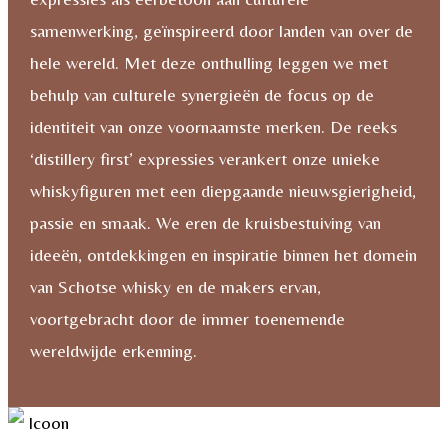
samenwerking, geïnspireerd door landen van over de
hele wereld. Met deze onthulling leggen we met
behulp van culturele synergieën de focus op de
identiteit van onze voornaamste merken. De reeks
‘distillery first’ expressies verankert onze unieke
whiskyfiguren met een diepgaande nieuwsgierigheid,
passie en smaak. We eren de kruisbestuiving van
ideeën, ontdekkingen en inspiratie binnen het domein
van Schotse whisky en de makers ervan,
voortgebracht door de immer toenemende
wereldwijde erkenning.