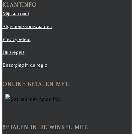
KLANTINFO
Mijn account
Algemene voorwaarden
Privacybeleid
Huisregels
Bezorging in de regio
ONLINE BETALEN MET:
BETALEN IN DE WINKEL MET: