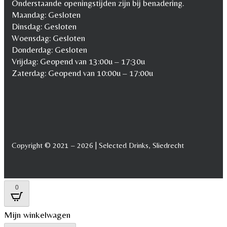
Onderstaande openingstijden zijn bij benadering.
Maandag: Gesloten
Dinsdag: Gesloten
Woensdag: Gesloten
Donderdag: Gesloten
Vrijdag: Geopend van 13:00u – 17:30u
Zaterdag: Geopend van 10:00u – 17:00u
Copyright © 2021 – 2026 | Selected Drinks, Sliedrecht
0
Mijn winkelwagen