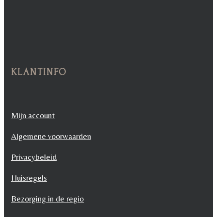
KLANTINFO
Mijn account
Algemene voorwaarden
Privacybeleid
Huisregels
Bezorging in de regio