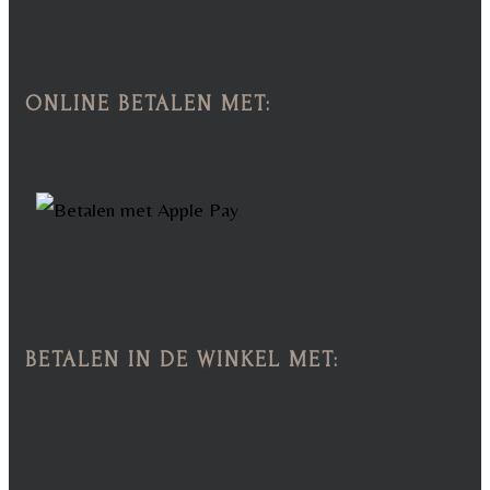
ONLINE BETALEN MET:
BETALEN IN DE WINKEL MET: