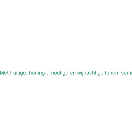
t fruitige, honing-, moutige en wijnachtige tonen, somm