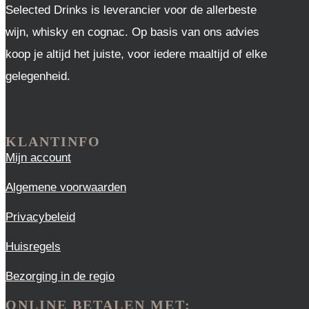
Selected Drinks is leverancier voor de allerbeste
wijn, whisky en cognac. Op basis van ons advies
koop je altijd het juiste, voor iedere maaltijd of elke
gelegenheid.
KLANTINFO
Mijn account
Algemene voorwaarden
Privacybeleid
Huisregels
Bezorging in de regio
ONLINE BETALEN MET: