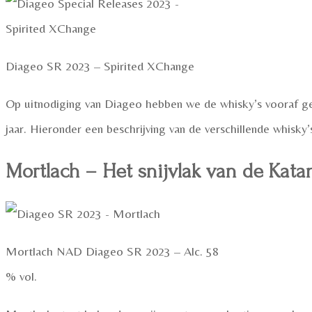
Diageo SR 2023 – Spirited XChange
Op uitnodiging van Diageo hebben we de whisky’s vooraf gep
jaar. Hieronder een beschrijving van de verschillende whisky’
Mortlach – Het snijvlak van de Kata
Mortlach NAD Diageo SR 2023 – Alc. 58
% vol.