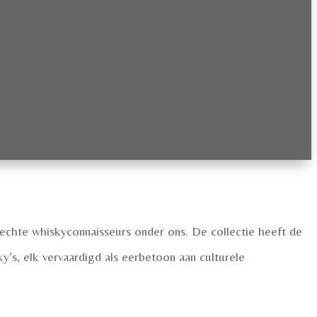
 echte whiskyconnaisseurs onder ons. De collectie heeft de
s, elk vervaardigd als eerbetoon aan culturele