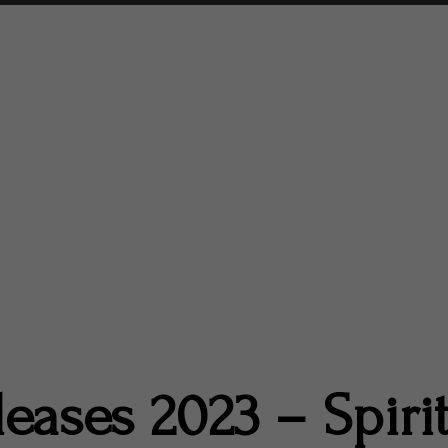
leases 2023 – Spir