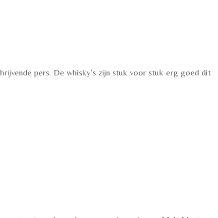
ijvende pers. De whisky’s zijn stuk voor stuk erg goed dit