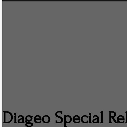
Diageo Special Re