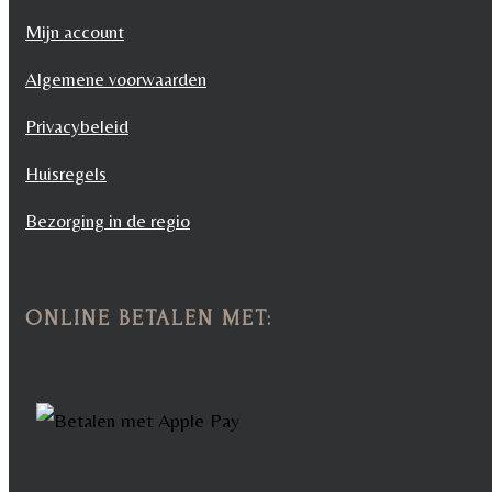
Mijn account
Algemene voorwaarden
Privacybeleid
Huisregels
Bezorging in de regio
ONLINE BETALEN MET: