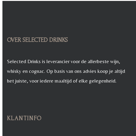
OVER SELECTED DRINKS
Selected Drinks is leverancier voor de allerbeste wijn,
whisky en cognac. Op basis van ons advies koop je altijd
het juiste, voor iedere maaltijd of elke gelegenheid.
KLANTINFO