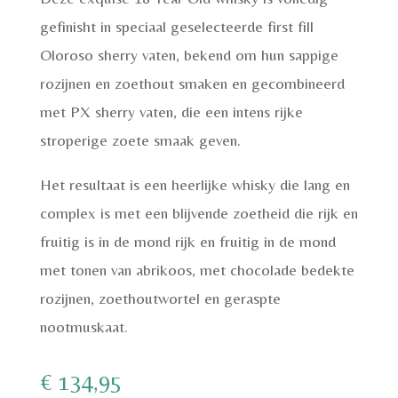
gefinisht in speciaal geselecteerde first fill
Oloroso sherry vaten, bekend om hun sappige
rozijnen en zoethout smaken en gecombineerd
met PX sherry vaten, die een intens rijke
stroperige zoete smaak geven.
Het resultaat is een heerlijke whisky die lang en
complex is met een blijvende zoetheid die rijk en
fruitig is in de mond rijk en fruitig in de mond
met tonen van abrikoos, met chocolade bedekte
rozijnen, zoethoutwortel en geraspte
nootmuskaat.
€
134,95