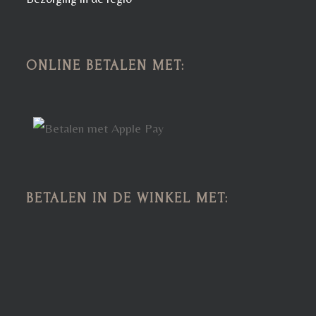
ONLINE BETALEN MET:
BETALEN IN DE WINKEL MET: