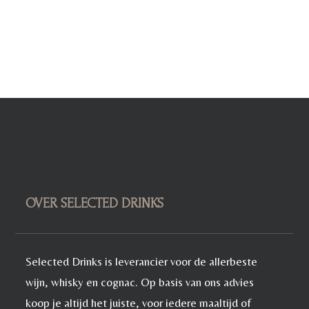
OVER SELECTED DRINKS
Selected Drinks is leverancier voor de allerbeste
wijn, whisky en cognac. Op basis van ons advies
koop je altijd het juiste, voor iedere maaltijd of