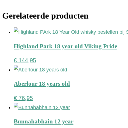
Gerelateerde producten
Highland Park 18 year old Viking Pride
€
144,95
Aberlour 18 years old
€
76,95
Bunnahabhain 12 year