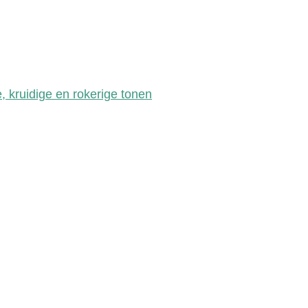
e, kruidige en rokerige tonen